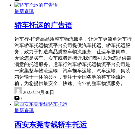
最新资讯
轿车托运的广告语
运车行-打造高品质整车物流服务，让运车更简单运车行
汽车轿车托运物流平台公司提供汽车托运、轿车托运服
务，致力于打造高品质整车物流服务，让运车更简单。
无论您是买车、卖车或者是搬迁,我们都可以为您提供最
满意的托运服务。运车行汽车轿车托运物流平台公司是
一家集整车物流运输、汽车拖车运输、汽车运输、集装
箱运输于一体的公司，专注于全国各地的整车物流运
输，为您提供最安全、快速、专业的整车物流服务。
2023年9月30日
0
最新资讯
西安东莞专线轿车托运