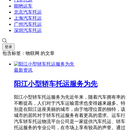
能哟运车
北京汽车托运
上海汽车托运
广州汽车托运
深圳汽车托运
登录
包含标签：物联网 的文章
最新资讯
阳江小型轿车托运服务为先
阳江小型轿车托运服务为先近年来，随着汽车拥有率的
不断提高，人们对于汽车运输需求也变得越来越多。特
别是在阳江这座美丽的城市，由于地理位置的独特，该
城市的居民对于轿车托运服务有着更高的需求。运车行
汽车轿车托运物流平台公司是一家提供汽车托运、轿车
托运服务的专业公司，在市场上享有较高的声誉。通过