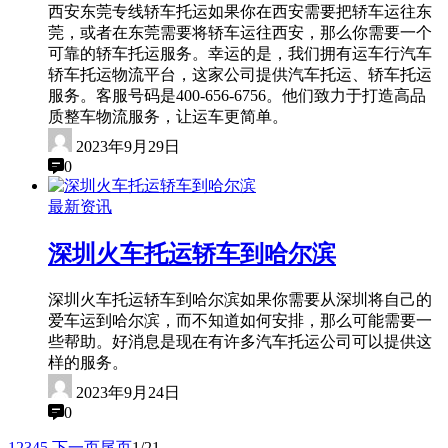
西安东莞专线轿车托运如果你在西安需要把轿车运往东
莞，或者在东莞需要将轿车运往西安，那么你需要一个
可靠的轿车托运服务。幸运的是，我们拥有运车行汽车
轿车托运物流平台，这家公司提供汽车托运、轿车托运
服务。客服号码是400-656-6756。他们致力于打造高品
质整车物流服务，让运车更简单。
2023年9月29日
0
最新资讯
深圳火车托运轿车到哈尔滨
深圳火车托运轿车到哈尔滨如果你需要从深圳将自己的
爱车运到哈尔滨，而不知道如何安排，那么可能需要一
些帮助。好消息是现在有许多汽车托运公司可以提供这
样的服务。
2023年9月24日
0
1
2
3
4
5
下一页
尾页
1/21