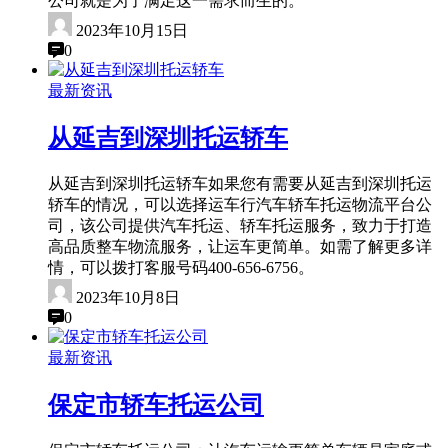
公司就是为了满足这一需求而生的。
2023年10月15日
0
最新资讯
从延吉到深圳托运轿车
从延吉到深圳托运轿车如果您有需要从延吉到深圳托运
轿车的情况，可以选择运车行汽车轿车托运物流平台公
司，该公司提供汽车托运、轿车托运服务，致力于打造
高品质整车物流服务，让运车更简单。如需了解更多详
情，可以拨打客服号码400-656-6756。
2023年10月8日
0
最新资讯
保定市轿车托运公司