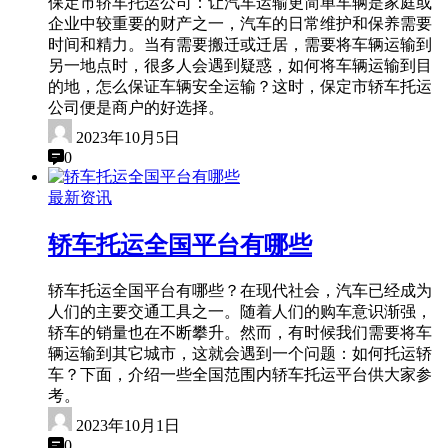
保定市轿车托运公司：让汽车运输更简单车辆是家庭或
企业中较重要的财产之一，汽车的日常维护和保养需要
时间和精力。当有需要搬迁或迁居，需要将车辆运输到
另一地点时，很多人会遇到疑惑，如何将车辆运输到目
的地，怎么保证车辆安全运输？这时，保定市轿车托运
公司便是商户的好选择。
2023年10月5日
0
最新资讯
轿车托运全国平台有哪些
轿车托运全国平台有哪些？在现代社会，汽车已经成为
人们的主要交通工具之一。随着人们的购车意识渐强，
轿车的销量也在不断攀升。然而，有时候我们需要将车
辆运输到其它城市，这就会遇到一个问题：如何托运轿
车？下面，介绍一些全国范围内轿车托运平台供大家参
考。
2023年10月1日
0