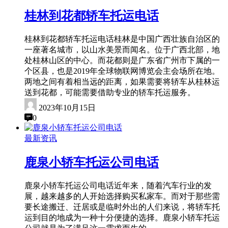
桂林到花都轿车托运电话
桂林到花都轿车托运电话桂林是中国广西壮族自治区的
一座著名城市，以山水美景而闻名。位于广西北部，地
处桂林山区的中心。而花都则是广东省广州市下属的一
个区县，也是2019年全球物联网博览会主会场所在地。
两地之间有着相当远的距离，如果需要将轿车从桂林运
送到花都，可能需要借助专业的轿车托运服务。
2023年10月15日
0
最新资讯
鹿泉小轿车托运公司电话
鹿泉小轿车托运公司电话近年来，随着汽车行业的发
展，越来越多的人开始选择购买私家车。而对于那些需
要长途搬迁、迁居或是临时外出的人们来说，将轿车托
运到目的地成为一种十分便捷的选择。鹿泉小轿车托运