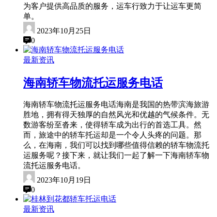
为客户提供高品质的服务，运车行致力于让运车更简
单。
2023年10月25日
0
最新资讯
海南轿车物流托运服务电话
海南轿车物流托运服务电话海南是我国的热带滨海旅游
胜地，拥有得天独厚的自然风光和优越的气候条件。无
数游客纷至沓来，使得轿车成为出行的首选工具。然
而，旅途中的轿车托运却是一个令人头疼的问题。那
么，在海南，我们可以找到哪些值得信赖的轿车物流托
运服务呢？接下来，就让我们一起了解一下海南轿车物
流托运服务电话。
2023年10月19日
0
最新资讯