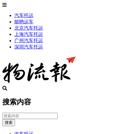
汽车托运
能哟运车
北京汽车托运
上海汽车托运
广州汽车托运
深圳汽车托运
搜索内容
搜索
汽车托运