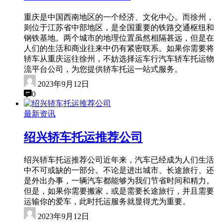
重庆是中国西南地区的一个经济、文化中心。而徐州，
则位于江苏省中部地区，是全国重要的铁路交通枢纽和
钢铁基地。两个城市的地理位置虽然相隔甚远，但是在
人们的生活和商业往来中仍有紧密联系。如果你需要将
轿车从重庆运往徐州，不妨选择运车行汽车轿车托运物
流平台公司，为您提供轿车托运一站式服务。
2023年9月12日
0
最新资讯
绍兴轿车托运推荐公司
绍兴轿车托运推荐公司近年来，汽车已经成为人们生活
中不可或缺的一部分。不论是进出城市、长途旅行、还
是外出办事，一辆汽车都能够为我们节省时间和精力。
但是，如果你需要搬家，或是需要长途旅行，并且需要
运输你的爱车，此时托运服务就显得尤为重要。
2023年9月12日