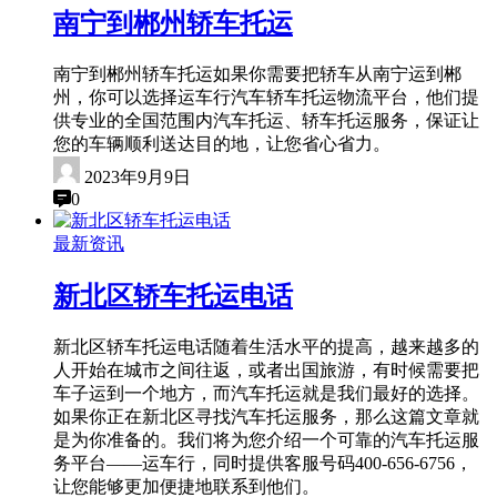
南宁到郴州轿车托运
南宁到郴州轿车托运如果你需要把轿车从南宁运到郴
州，你可以选择运车行汽车轿车托运物流平台，他们提
供专业的全国范围内汽车托运、轿车托运服务，保证让
您的车辆顺利送达目的地，让您省心省力。
2023年9月9日
0
最新资讯
新北区轿车托运电话
新北区轿车托运电话随着生活水平的提高，越来越多的
人开始在城市之间往返，或者出国旅游，有时候需要把
车子运到一个地方，而汽车托运就是我们最好的选择。
如果你正在新北区寻找汽车托运服务，那么这篇文章就
是为你准备的。我们将为您介绍一个可靠的汽车托运服
务平台——运车行，同时提供客服号码400-656-6756，
让您能够更加便捷地联系到他们。