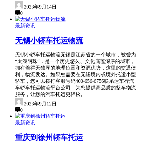
2023年9月14日
0
最新资讯
无锡小轿车托运物流
无锡小轿车托运物流无锡是江苏省的一个城市，被誉为
“太湖明珠”，是一个历史悠久、文化底蕴深厚的城市，
拥有着得天独厚的地理位置和资源优势，这里的交通便
利，物流发达。如果您需要在无锡境内或境外托运小型
轿车，您可以拨打客服号码400-656-6756联系运车行汽
车轿车托运物流平台公司，为您提供高品质的整车物流
服务，让您的汽车托运更轻松。
2023年9月12日
0
最新资讯
重庆到徐州轿车托运