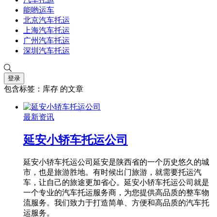
能哟运车
北京汽车托运
上海汽车托运
广州汽车托运
深圳汽车托运
登录
包含标签：库存 的文章
最新资讯
延安小轿车托运公司
延安小轿车托运公司延安是陕西省的一个历史悠久的城
市，也是旅游胜地。有时候出门旅游，就需要托运汽
车，让自己的旅途更加省心。延安小轿车托运公司就是
一个专业的汽车托运服务商，为您提供高品质的整车物
流服务。我们致力于打造简单、方便和高品质的汽车托
运服务。