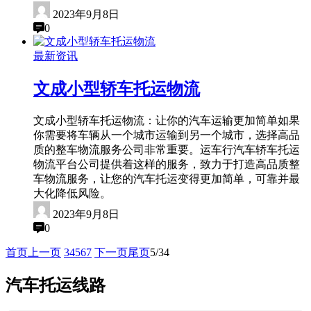
2023年9月8日
0
最新资讯
文成小型轿车托运物流
文成小型轿车托运物流：让你的汽车运输更加简单如果
你需要将车辆从一个城市运输到另一个城市，选择高品
质的整车物流服务公司非常重要。运车行汽车轿车托运
物流平台公司提供着这样的服务，致力于打造高品质整
车物流服务，让您的汽车托运变得更加简单，可靠并最
大化降低风险。
2023年9月8日
0
首页
上一页
3
4
5
6
7
下一页
尾页
5/34
汽车托运线路