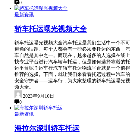
0
最新资讯
轿车托运曝光视频大全
轿车托运曝光视频大全汽车托运是我们生活中一个不可
避免的话题。每个人都会有一些必须要托运的东西，汽
车自然是其中之一。而现在，越来越多的人选择在线上
找专业平台进行汽车轿车托运，但是如何选择靠谱的托
运平台呢？运车行汽车轿车托运物流平台就是一个值得
推荐的选择。下面，就让我们来看看托运过程中汽车的
安全守护者——运车行，为大家整理的轿车托运曝光视
频大全。
2023年9月10日
0
最新资讯
海拉尔深圳轿车托运