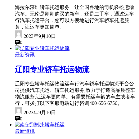
海拉尔深圳轿车托运服务，让全国各地的司机轻松运输
汽车。无论是刚刚购买的新车，还是二手车，通过运车
行汽车托运平台，您可以方便地进行汽车轿车托运服
务，让运车更加简单。
2023年9月10日
0
最新资讯
辽阳专业轿车托运物流
辽阳专业轿车托运物流运车行汽车轿车托运物流平台公
司提供汽车托运、轿车托运服务,致力于打造高品质整车
物流服务,让运车更简单。有需要托运车辆的车主或者车
行，可拨打以下客服电话进行咨询400-656-6756。
2023年9月10日
0
最新资讯