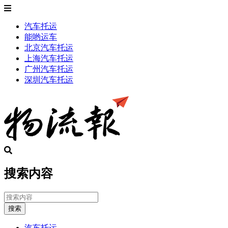
汽车托运
能哟运车
北京汽车托运
上海汽车托运
广州汽车托运
深圳汽车托运
搜索内容
搜索
汽车托运