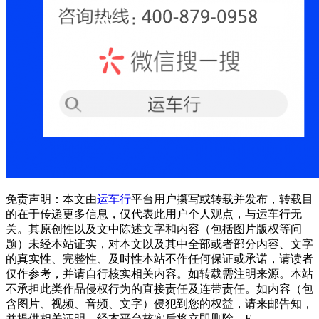
免责声明：本文由
运车行
平台用户攥写或转载并发布，转载目
的在于传递更多信息，仅代表此用户个人观点，与运车行无
关。其原创性以及文中陈述文字和内容（包括图片版权等问
题）未经本站证实，对本文以及其中全部或者部分内容、文字
的真实性、完整性、及时性本站不作任何保证或承诺，请读者
仅作参考，并请自行核实相关内容。如转载需注明来源。本站
不承担此类作品侵权行为的直接责任及连带责任。如内容（包
含图片、视频、音频、文字）侵犯到您的权益，请来邮告知，
并提供相关证明，经本平台核实后将立即删除。E-