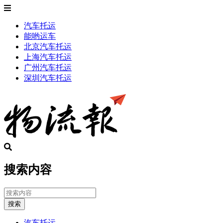
汽车托运
能哟运车
北京汽车托运
上海汽车托运
广州汽车托运
深圳汽车托运
搜索内容
搜索
汽车托运