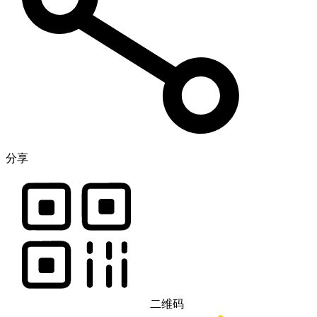
分享
二维码