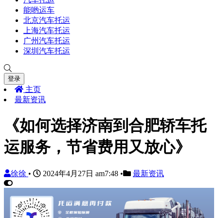
能哟运车
北京汽车托运
上海汽车托运
广州汽车托运
深圳汽车托运
登录
主页
最新资讯
《如何选择济南到合肥轿车托
运服务，节省费用又放心》
徐徐
•
2024年4月27日 am7:48
•
最新资讯