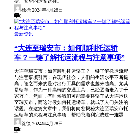
捷、安全的运输选择。
徐徐
2024年4月28日
0
最新资讯
“大连至瑞安市：如何顺利托运轿
车？一键了解托运流程与注意事项”
大连至瑞安市：如何顺利托运轿车？一键了解托运流程
与注意事项引言：在现代社会，人们的生活水平不断提
高，随之而来的是对出行工具的需求也越来越高。尤其
是轿车，作为一种高端的交通工具，已经逐渐走入了千
家万户。然而，有时候我们可能需要将轿车从大连运送
至瑞安市，而这时候如何托运轿车，就成了人们关注的
话题。在这篇文章中，我们将向您揭秘大连至瑞安市托
运轿车的流程与注意事项，帮助您顺利完成这一难题。
徐徐
2024年4月28日
0