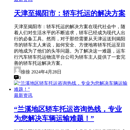
天津至揭阳市：轿车托运的解决方案
天津至揭阳市：轿车托运的解决方案在现代社会中，随
着人们对生活水平的不断追求，轿车已经成为现代人出
行的必备工具。然而，对于那些需要从天津运送到揭阳
市的轿车主人来说，如何安全、方便地将轿车托运至目
的地成为了他们的头等问题。为了解决这一难题，运车
行汽车轿车托运物流平台公司为轿车主人提供了一套完
善的轿车托运解决方案。
徐徐
2024年4月28日
0
最新资讯
“兰溪地区轿车托运咨询热线，专业
为您解决车辆运输难题！”