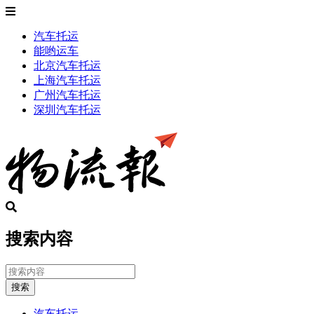
汽车托运
能哟运车
北京汽车托运
上海汽车托运
广州汽车托运
深圳汽车托运
搜索内容
搜索
汽车托运