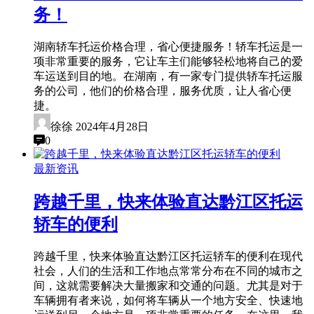
务！
湖南轿车托运价格合理，省心便捷服务！轿车托运是一
项非常重要的服务，它让车主们能够轻松地将自己的爱
车运送到目的地。在湖南，有一家专门提供轿车托运服
务的公司，他们的价格合理，服务优质，让人省心便
捷。
徐徐
2024年4月28日
0
最新资讯
跨越千里，快来体验直达黔江区托运
轿车的便利
跨越千里，快来体验直达黔江区托运轿车的便利在现代
社会，人们的生活和工作地点常常分布在不同的城市之
间，这就需要解决大量搬家和交通的问题。尤其是对于
车辆拥有者来说，如何将车辆从一个地方安全、快速地