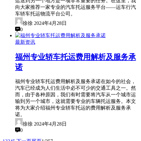
运送到另一个地方是一项非常重要的任务。在这里，我
向大家推荐一家专业的汽车托运服务平台——运车行汽
车轿车托运物流平台公司。
徐徐
2024年4月28日
0
最新资讯
福州专业轿车托运费用解析及服务承
诺
福州专业轿车托运费用解析及服务承诺在如今的社会，
汽车已经成为人们生活中必不可少的交通工具之一。然
而，由于各种原因，我们有时需要将汽车从一个城市运
输到另一个城市，这就需要专业的车辆托运服务。本文
将为大家介绍福州专业轿车托运的费用解析及服务承
诺。
徐徐
2024年4月28日
0