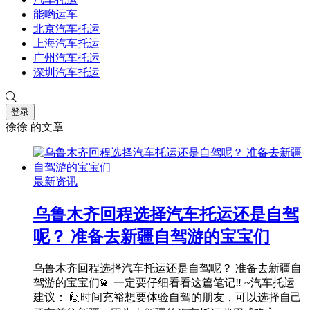
能哟运车
北京汽车托运
上海汽车托运
广州汽车托运
深圳汽车托运
登录
徐徐 的文章
最新资讯
乌鲁木齐回程选择汽车托运还是自驾
呢？ 准备去新疆自驾游的宝宝们
乌鲁木齐回程选择汽车托运还是自驾呢？ 准备去新疆自
驾游的宝宝们💫 一定要仔细看看这篇笔记‼ ~汽车托运
建议： 🙋时间充裕想要体验自驾的朋友，可以选择自己