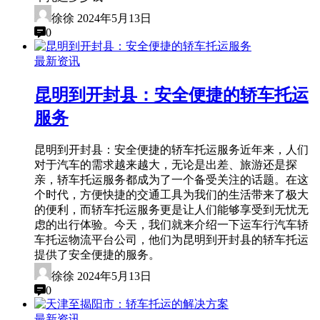
徐徐
2024年5月13日
0
最新资讯
昆明到开封县：安全便捷的轿车托运
服务
昆明到开封县：安全便捷的轿车托运服务近年来，人们
对于汽车的需求越来越大，无论是出差、旅游还是探
亲，轿车托运服务都成为了一个备受关注的话题。在这
个时代，方便快捷的交通工具为我们的生活带来了极大
的便利，而轿车托运服务更是让人们能够享受到无忧无
虑的出行体验。今天，我们就来介绍一下运车行汽车轿
车托运物流平台公司，他们为昆明到开封县的轿车托运
提供了安全便捷的服务。
徐徐
2024年5月13日
0
最新资讯