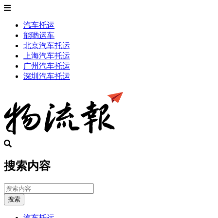
汽车托运
能哟运车
北京汽车托运
上海汽车托运
广州汽车托运
深圳汽车托运
搜索内容
搜索
汽车托运