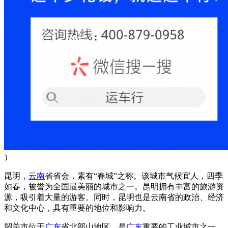
）
昆明，
云南
省省会，素有“春城”之称。该城市气候宜人，四季
如春，被誉为全国最美丽的城市之一。昆明拥有丰富的旅游资
源，吸引着大量的游客。同时，昆明也是云南省的政治、经济
和文化中心，具有重要的地位和影响力。
韶关市位于
广东
省北部山地区，是
广东
重要的工业城市之一。