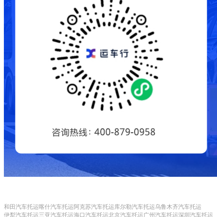
和田汽车托运
喀什汽车托运
阿克苏汽车托运
库尔勒汽车托运
乌鲁木齐汽车托运
伊犁汽车托运
三亚汽车托运
海口汽车托运
北京汽车托运
广州汽车托运
深圳汽车托运