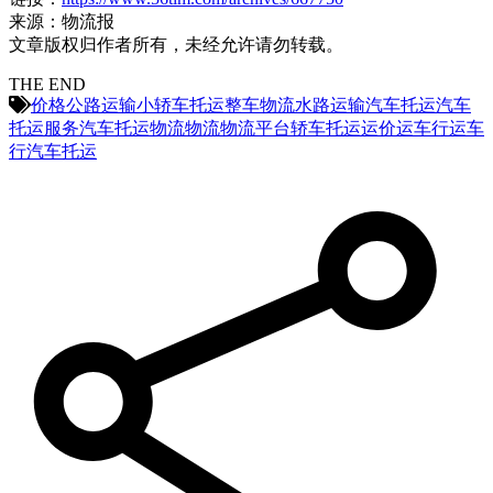
来源：物流报
文章版权归作者所有，未经允许请勿转载。
THE END
价格
公路运输
小轿车托运
整车物流
水路运输
汽车托运
汽车
托运服务
汽车托运物流
物流
物流平台
轿车托运
运价
运车行
运车
行汽车托运