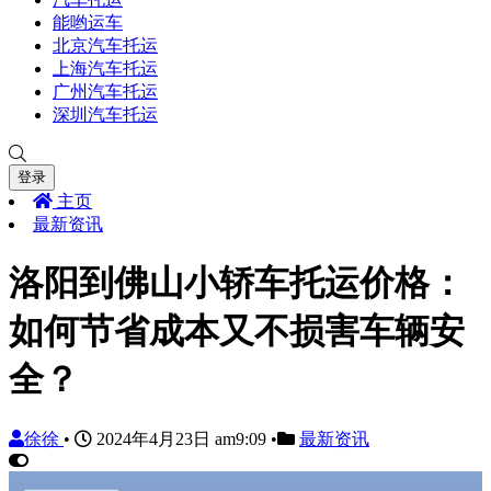
能哟运车
北京汽车托运
上海汽车托运
广州汽车托运
深圳汽车托运
登录
主页
最新资讯
洛阳到佛山小轿车托运价格：
如何节省成本又不损害车辆安
全？
徐徐
•
2024年4月23日 am9:09
•
最新资讯