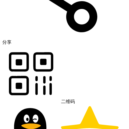
分享
二维码