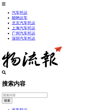
汽车托运
能哟运车
北京汽车托运
上海汽车托运
广州汽车托运
深圳汽车托运
搜索内容
搜索
汽车托运