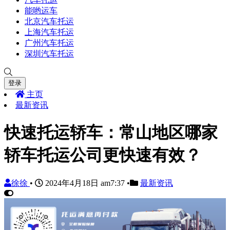
能哟运车
北京汽车托运
上海汽车托运
广州汽车托运
深圳汽车托运
登录
主页
最新资讯
快速托运轿车：常山地区哪家
轿车托运公司更快速有效？
徐徐
•
2024年4月18日 am7:37
•
最新资讯