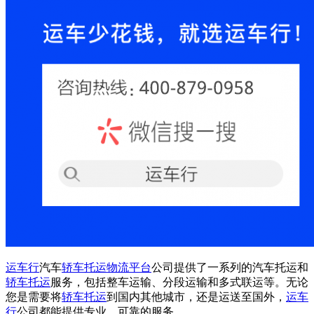
运车行
汽车
轿车托运
物流平台
公司提供了一系列的汽车托运和
轿车托运
服务，包括整车运输、分段运输和多式联运等。无论
您是需要将
轿车托运
到国内其他城市，还是运送至国外，
运车
行
公司都能提供专业、可靠的服务。