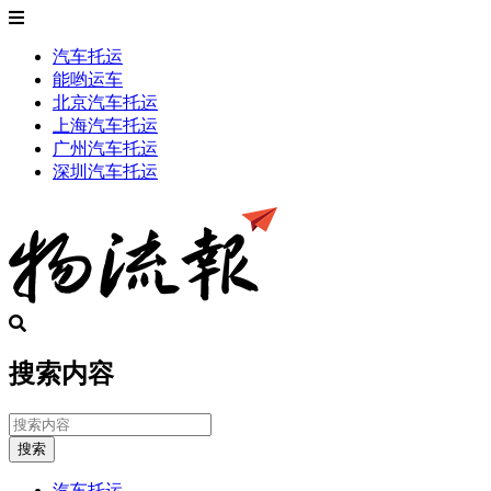
汽车托运
能哟运车
北京汽车托运
上海汽车托运
广州汽车托运
深圳汽车托运
搜索内容
搜索
汽车托运