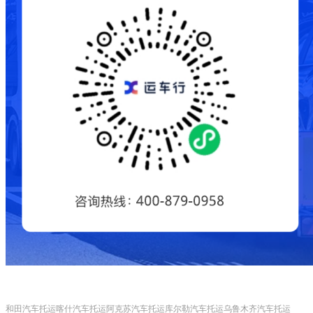
和田汽车托运
喀什汽车托运
阿克苏汽车托运
库尔勒汽车托运
乌鲁木齐汽车托运