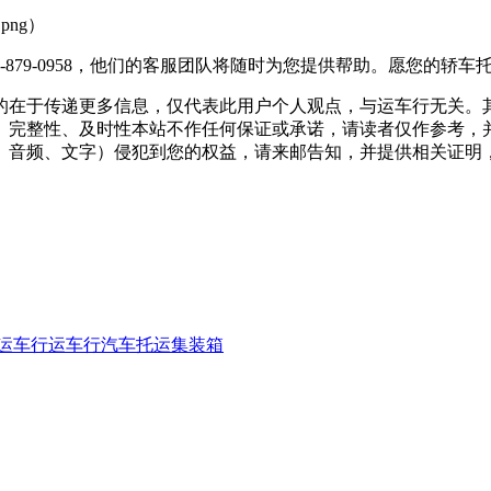
2.png）
-879-0958，他们的客服团队将随时为您提供帮助。愿您的轿
的在于传递更多信息，仅代表此用户个人观点，与运车行无关。
、完整性、及时性本站不作任何保证或承诺，请读者仅作参考，
文字）侵犯到您的权益，请来邮告知，并提供相关证明，经本平台核实后将
运车行
运车行汽车托运
集装箱