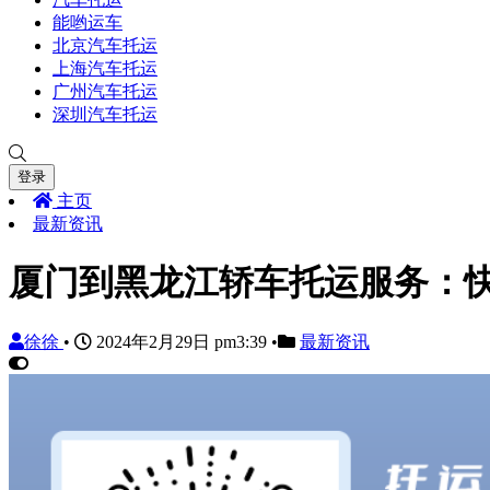
能哟运车
北京汽车托运
上海汽车托运
广州汽车托运
深圳汽车托运
登录
主页
最新资讯
厦门到黑龙江轿车托运服务：
徐徐
•
2024年2月29日 pm3:39
•
最新资讯