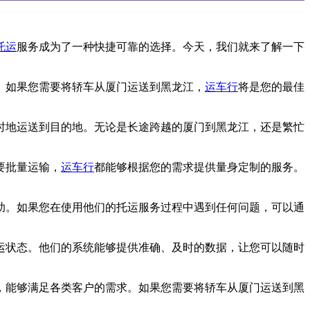
托运
服务成为了一种快捷可靠的选择。今天，我们就来了解一下
。如果您需要将轿车从厦门运送到黑龙江，
运车行
将是您的最佳
时地运送到目的地。无论是长途跨越的厦门到黑龙江，还是繁忙
要批量运输，
运车行
都能够根据您的需求提供量身定制的服务。
助。如果您在使用他们的托运服务过程中遇到任何问题，可以通
运状态。他们的系统能够提供准确、及时的数据，让您可以随时
，能够满足各类客户的需求。如果您需要将轿车从厦门运送到黑