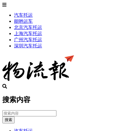
汽车托运
能哟运车
北京汽车托运
上海汽车托运
广州汽车托运
深圳汽车托运
搜索内容
搜索
汽车托运