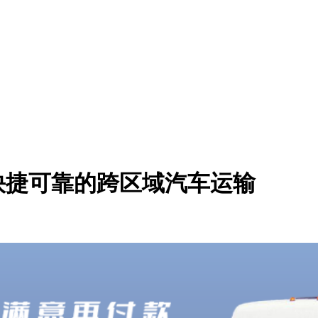
快捷可靠的跨区域汽车运输