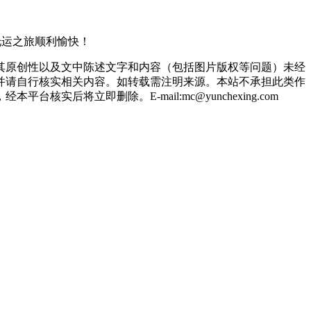
车托运之旅顺利愉快！
其原创性以及文中陈述文字和内容（包括图片版权等问题）未经
并请自行核实相关内容。如转载需注明来源。本站不承担此类作
立即删除。E-mail:mc@yunchexing.com