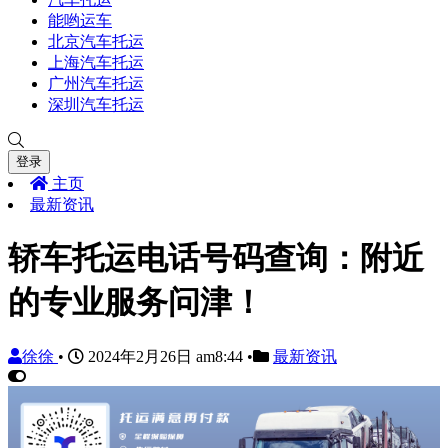
能哟运车
北京汽车托运
上海汽车托运
广州汽车托运
深圳汽车托运
登录
主页
最新资讯
轿车托运电话号码查询：附近
的专业服务问津！
徐徐
•
2024年2月26日 am8:44
•
最新资讯