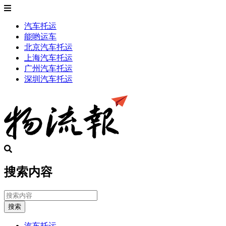
汽车托运
能哟运车
北京汽车托运
上海汽车托运
广州汽车托运
深圳汽车托运
搜索内容
搜索
汽车托运