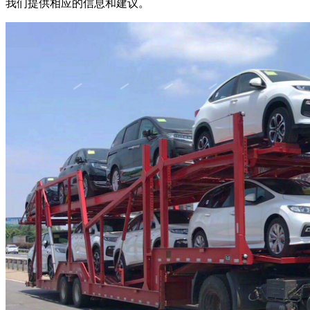
我们提供相应的信息和建议。