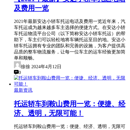
及费用一览
2021年最新安达小轿车托运电话及费用一览近年来，汽
车托运成为越来越多车主选择的便捷方式。在安达小轿
车托运物流平台公司（以下简称安达小轿车托运）的帮
助下，车主们可以轻松地将车辆托运至目的地。安达小
轿车托运拥有专业的团队和完善的设施，为客户提供高
品质的整车物流服务，让每一位车主的运车经验更加简
单和顺畅。
徐徐
2024年4月12日
0
最新资讯
托运轿车到鞍山费用一览：便捷、经
济、透明，无限可能！
托运轿车到鞍山费用一览：便捷、经济、透明，无限可