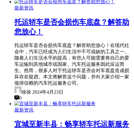
最新资讯
托运轿车是否会损伤车底盘？解答助
您放心！
托运轿车是否会损伤车底盘？解答助您放心！在现代社
会中，汽车已经成为人们生活中不可或缺的工具之一。
随着人们生活水平的提高，有些人可能需要将自己的爱
车运输到其他城市或国家。汽车托运服务因此应运而
生。然而，很多人对于托运轿车是否会对车底盘造成损
坏存在疑虑。本文将解答这个问题，并向大家介绍一家
值得信赖的汽车托运服务公司。
徐徐
2024年4月23日
0
最新资讯
宜城至新丰县：畅享轿车托运新服务