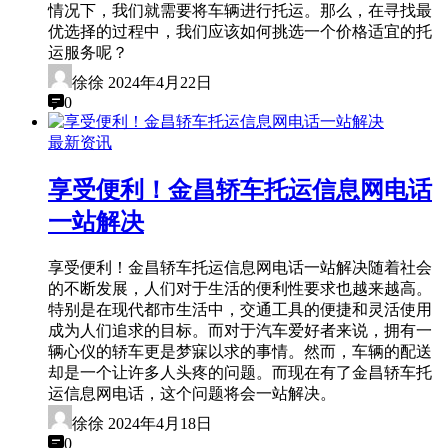
情况下，我们就需要将车辆进行托运。那么，在寻找最
优选择的过程中，我们应该如何挑选一个价格适宜的托
运服务呢？
徐徐
2024年4月22日
0
最新资讯
享受便利！金昌轿车托运信息网电话
一站解决
享受便利！金昌轿车托运信息网电话一站解决随着社会
的不断发展，人们对于生活的便利性要求也越来越高。
特别是在现代都市生活中，交通工具的便捷和灵活使用
成为人们追求的目标。而对于汽车爱好者来说，拥有一
辆心仪的轿车更是梦寐以求的事情。然而，车辆的配送
却是一个让许多人头疼的问题。而现在有了金昌轿车托
运信息网电话，这个问题将会一站解决。
徐徐
2024年4月18日
0