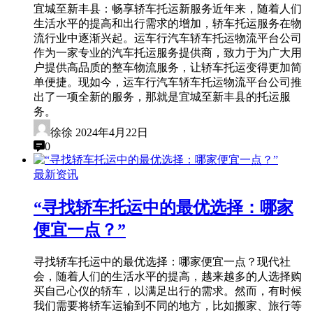
宜城至新丰县：畅享轿车托运新服务近年来，随着人们
生活水平的提高和出行需求的增加，轿车托运服务在物
流行业中逐渐兴起。运车行汽车轿车托运物流平台公司
作为一家专业的汽车托运服务提供商，致力于为广大用
户提供高品质的整车物流服务，让轿车托运变得更加简
单便捷。现如今，运车行汽车轿车托运物流平台公司推
出了一项全新的服务，那就是宜城至新丰县的托运服
务。
徐徐
2024年4月22日
0
最新资讯
“寻找轿车托运中的最优选择：哪家
便宜一点？”
寻找轿车托运中的最优选择：哪家便宜一点？现代社
会，随着人们的生活水平的提高，越来越多的人选择购
买自己心仪的轿车，以满足出行的需求。然而，有时候
我们需要将轿车运输到不同的地方，比如搬家、旅行等