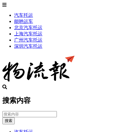
汽车托运
能哟运车
北京汽车托运
上海汽车托运
广州汽车托运
深圳汽车托运
搜索内容
搜索
汽车托运