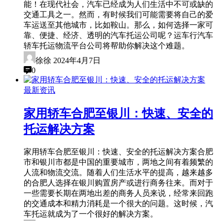
能！在现代社会，汽车已经成为人们生活中不可或缺的
交通工具之一。然而，有时候我们可能需要将自己的爱
车运送至其他城市，比如鞍山。那么，如何选择一家可
靠、便捷、经济、透明的汽车托运公司呢？运车行汽车
轿车托运物流平台公司将帮助你解决这个难题。
徐徐
2024年4月7日
0
最新资讯
家用轿车合肥至银川：快速、安全的
托运解决方案
家用轿车合肥至银川：快速、安全的托运解决方案合肥
市和银川市都是中国的重要城市，两地之间有着频繁的
人流和物流交流。随着人们生活水平的提高，越来越多
的合肥人选择在银川购置房产或进行商务往来。而对于
一些需要长期在两地出差的商务人员来说，经常来回跑
的交通成本和精力消耗是一个很大的问题。这时候，汽
车托运就成为了一个很好的解决方案。