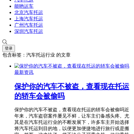
能哟运车
北京汽车托运
上海汽车托运
广州汽车托运
深圳汽车托运
登录
包含标签：汽车托运行业 的文章
最新资讯
保护你的汽车不被盗，查看现在托运
的轿车会被偷吗
保护你的汽车不被盗，查看现在托运的轿车会被偷吗近
年来，汽车盗窃案件屡见不鲜，让车主们备感头疼。尤
其是在汽车托运行业的不断发展下，许多车主开始选择
将汽车托运到目的地，以便更加便捷地进行旅行或是搬