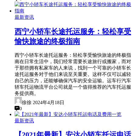
最新资讯
西宁小轿车长途托运服务：轻松享受
愉快旅途的终极指南
西宁小轿车长途托运服务：轻松享受愉快旅途的终极指
南在日常生活中，我们经常需要长途旅行或搬家，而对
于那些拥有私家车的人来说，找到一个可靠的小轿车长
途托运服务对于他们来说至关重要。这样不仅可以减轻
自己的压力，还能够确保汽车的安全运输。运车行汽车
轿车托运物流平台公司就是一个值得推荐的汽车托运服
务提供商。
徐徐
2024年4月18日
0
最新资讯
【2021年最新】安达小轿车托运电话