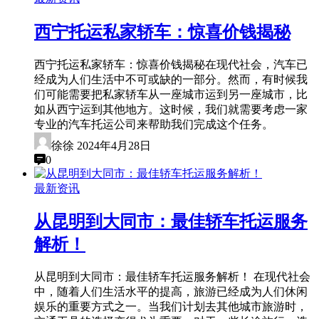
西宁托运私家轿车：惊喜价钱揭秘
西宁托运私家轿车：惊喜价钱揭秘在现代社会，汽车已
经成为人们生活中不可或缺的一部分。然而，有时候我
们可能需要把私家轿车从一座城市运到另一座城市，比
如从西宁运到其他地方。这时候，我们就需要考虑一家
专业的汽车托运公司来帮助我们完成这个任务。
徐徐
2024年4月28日
0
最新资讯
从昆明到大同市：最佳轿车托运服务
解析！
从昆明到大同市：最佳轿车托运服务解析！ 在现代社会
中，随着人们生活水平的提高，旅游已经成为人们休闲
娱乐的重要方式之一。当我们计划去其他城市旅游时，