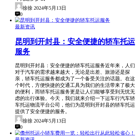
徐徐
2024年5月13日
0
最新资讯
昆明到开封县：安全便捷的轿车托运
服务
昆明到开封县：安全便捷的轿车托运服务近年来，人们
对于汽车的需求越来越大，无论是出差、旅游还是探
亲，轿车托运服务都成为了一个备受关注的话题。在这
个时代，方便快捷的交通工具为我们的生活带来了极大
的便利，而轿车托运服务更是让人们能够享受到无忧无
虑的出行体验。今天，我们就来介绍一下运车行汽车轿
车托运物流平台公司，他们为昆明到开封县的轿车托运
提供了安全便捷的服务。
徐徐
2024年5月13日
0
最新资讯