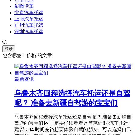
能哟运车
北京汽车托运
上海汽车托运
广州汽车托运
深圳汽车托运
登录
包含标签：价格 的文章
最新资讯
乌鲁木齐回程选择汽车托运还是自驾
呢？ 准备去新疆自驾游的宝宝们
乌鲁木齐回程选择汽车托运还是自驾呢？ 准备去新疆自
驾游的宝宝们💫 一定要仔细看看这篇笔记‼ ~汽车托运
建议： 🙋时间充裕想要体验自驾的朋友，可以选择自己