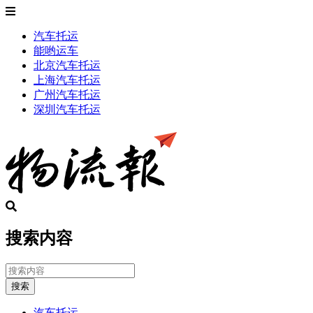
汽车托运
能哟运车
北京汽车托运
上海汽车托运
广州汽车托运
深圳汽车托运
搜索内容
搜索
汽车托运