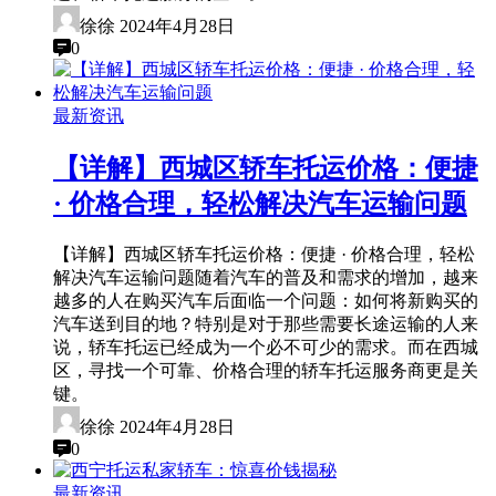
徐徐
2024年4月28日
0
最新资讯
【详解】西城区轿车托运价格：便捷
· 价格合理，轻松解决汽车运输问题
【详解】西城区轿车托运价格：便捷 · 价格合理，轻松
解决汽车运输问题随着汽车的普及和需求的增加，越来
越多的人在购买汽车后面临一个问题：如何将新购买的
汽车送到目的地？特别是对于那些需要长途运输的人来
说，轿车托运已经成为一个必不可少的需求。而在西城
区，寻找一个可靠、价格合理的轿车托运服务商更是关
键。
徐徐
2024年4月28日
0
最新资讯