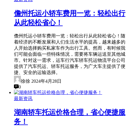
儋州托运小轿车费用一览：轻松出行
从此轻松省心！
儋州托运小轿车费用一览：轻松出行从此轻松省心！随
着经济的不断发展和人们生活水平的提高，越来越多的
人开始选择购买私家车作为出行工具。然而，有时候我
们可能会面临一些特殊情况，需要将车辆运送至其他城
市。针对这一需求，运车行汽车轿车托运物流平台公司
提供了汽车托运、轿车托运服务，为广大车主提供了便
捷、安全的运输选择。
徐徐
2024年4月28日
0
最新资讯
湖南轿车托运价格合理，省心便捷服
务！