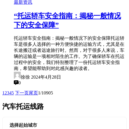
最新资讯
“托运轿车安全指南：揭秘一般情况
下的安全保障”
托运轿车安全指南：揭秘一般情况下的安全保障托运轿
车是很多人选择的一种方便快捷的运输方式，尤其是在
长途搬迁或者远途旅行时。然而，对于很多人来说，车
辆的运输是一项相对陌生的工作。为了确保轿车在托运
过程中的安全，我们特别整理了一份托运轿车安全指
南，希望能帮助到对此感兴趣的读者。
徐徐
2024年4月28日
0
1
2
3
4
5
下一页
尾页
1/10905
汽车托运线路
选择起始城市