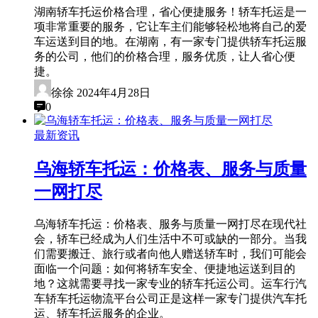
湖南轿车托运价格合理，省心便捷服务！轿车托运是一
项非常重要的服务，它让车主们能够轻松地将自己的爱
车运送到目的地。在湖南，有一家专门提供轿车托运服
务的公司，他们的价格合理，服务优质，让人省心便
捷。
徐徐
2024年4月28日
0
最新资讯
乌海轿车托运：价格表、服务与质量
一网打尽
乌海轿车托运：价格表、服务与质量一网打尽在现代社
会，轿车已经成为人们生活中不可或缺的一部分。当我
们需要搬迁、旅行或者向他人赠送轿车时，我们可能会
面临一个问题：如何将轿车安全、便捷地运送到目的
地？这就需要寻找一家专业的轿车托运公司。运车行汽
车轿车托运物流平台公司正是这样一家专门提供汽车托
运、轿车托运服务的企业。