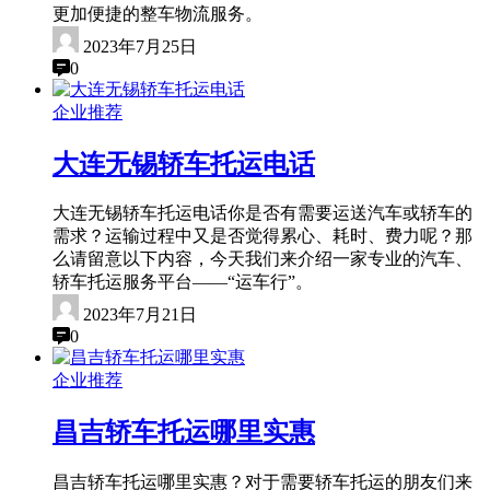
更加便捷的整车物流服务。
2023年7月25日
0
企业推荐
大连无锡轿车托运电话
大连无锡轿车托运电话你是否有需要运送汽车或轿车的
需求？运输过程中又是否觉得累心、耗时、费力呢？那
么请留意以下内容，今天我们来介绍一家专业的汽车、
轿车托运服务平台——“运车行”。
2023年7月21日
0
企业推荐
昌吉轿车托运哪里实惠
昌吉轿车托运哪里实惠？对于需要轿车托运的朋友们来