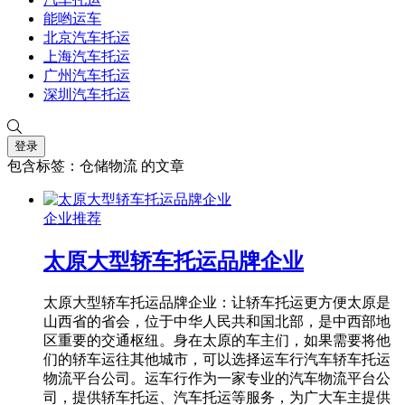
能哟运车
北京汽车托运
上海汽车托运
广州汽车托运
深圳汽车托运
登录
包含标签：仓储物流 的文章
企业推荐
太原大型轿车托运品牌企业
太原大型轿车托运品牌企业：让轿车托运更方便太原是
山西省的省会，位于中华人民共和国北部，是中西部地
区重要的交通枢纽。身在太原的车主们，如果需要将他
们的轿车运往其他城市，可以选择运车行汽车轿车托运
物流平台公司。运车行作为一家专业的汽车物流平台公
司，提供轿车托运、汽车托运等服务，为广大车主提供