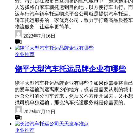
分。特别是在城市日益拥挤的现代城市中，越来越多的
人选择将自家车辆托运到目的地，以方便行车出行。而
运车行汽车轿车托运物流平台公司就是提供汽车托运、
轿车托运服务的一家优秀公司，致力于打造高品质整车
物流服务，让运车更简单。
2023年7月16日
0
企业推荐
饶平大型汽车托运品牌企业有哪些
饶平大型汽车托运品牌企业有哪些？如果你需要将自己
的爱车运输到远离家乡的地方，或者是需要从别的城市
运总公司的公司车过来，然后又不方便开回去，又不想
找司机单独运输，那么汽车托运服务就是你需要的。
2023年7月12日
0
企业推荐