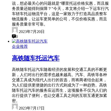
说，想必最关心的问题就是“哪里托运价格实惠，而且服
务质量还能得到保障？”今天，本文将介绍一下运车行汽
车轿车托运物流平台，这是一家致力于打造高品质整车
物流服务，让运车更简单的公司，不仅价格实惠，而且
服务质量非常可靠。
2023年7月20日
0
企业推荐
高铁随车托运汽车
高铁随车托运汽车随着经济的发展和交通工具的不断更
新，人们对出行的需求也越来越高。汽车、高铁等各种
交通工具成为现代人出行的首选，而将两者结合起来，
为人们提供更便捷的出行方式则成为了一种趋势。高铁
随车托运汽车的服务应运而生，这项服务不仅为人们的
出行提供了便利，也让交通工具之间的互联互通更加紧
密。
2023年7月17日