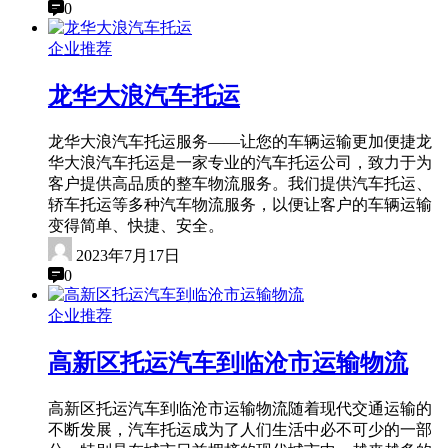
0
企业推荐
龙华大浪汽车托运
龙华大浪汽车托运服务——让您的车辆运输更加便捷龙
华大浪汽车托运是一家专业的汽车托运公司，致力于为
客户提供高品质的整车物流服务。我们提供汽车托运、
轿车托运等多种汽车物流服务，以便让客户的车辆运输
变得简单、快捷、安全。
2023年7月17日
0
企业推荐
高新区托运汽车到临沧市运输物流
高新区托运汽车到临沧市运输物流随着现代交通运输的
不断发展，汽车托运成为了人们生活中必不可少的一部