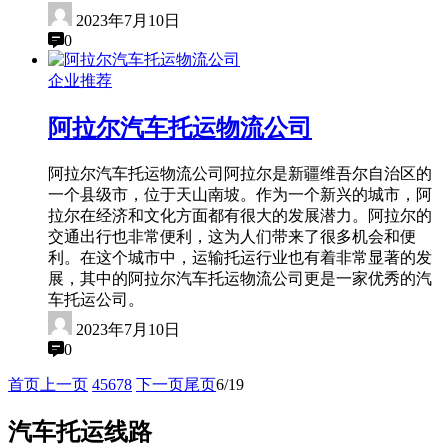
2023年7月10日
0
企业推荐
阿拉尔汽车托运物流公司
阿拉尔汽车托运物流公司阿拉尔是新疆维吾尔自治区的
一个县级市，位于天山南坡。作为一个新兴的城市，阿
拉尔在经济和文化方面都有很大的发展潜力。阿拉尔的
交通出行也非常便利，这为人们带来了很多机会和便
利。在这个城市中，运输托运行业也有着非常显著的发
展，其中的阿拉尔汽车托运物流公司更是一家优秀的汽
车托运公司。
2023年7月10日
0
首页
上一页
4
5
6
7
8
下一页
尾页
6/19
汽车托运线路