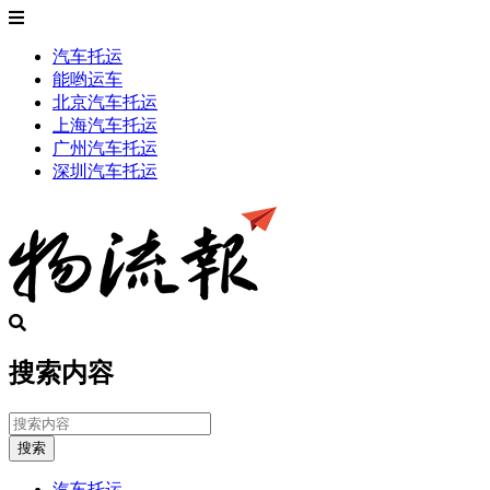
汽车托运
能哟运车
北京汽车托运
上海汽车托运
广州汽车托运
深圳汽车托运
搜索内容
搜索
汽车托运