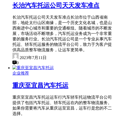
长治汽车托运公司天天发车准点
长治汽车托运公司天天发车准点长治市位于山西省南
部，地处太行山区南缘，是一个历史文化名城，也是山
西南进中心城市和重要的交通枢纽。随着城市的不断发
展，市场活动不断增多，汽车托运业务成为一个非常重
要的服务行业。长治汽车托运公司是一个专业从事汽车
托运、轿车托运服务的物流平台公司，致力于为客户提
供高品质整车物流服务，让运车更简单。
2023年7月11日
0
企业推荐
重庆至宜昌汽车托运
重庆至宜昌汽车托运运车行汽车轿车托运物流平台公司
提供了包括汽车托运、轿车托运在内的整车物流服务。
如果你需要将汽车从重庆运至宜昌，运车行是您的不二
选择。