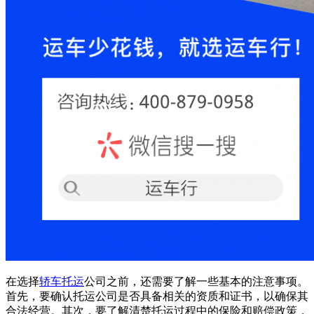
在选择
轿车托运
公司之前，还需要了解一些基本的注意事项。
首先，要确认托运公司是否具备相关的资质和证书，以确保其
合法经营。其次，要了解清楚托运过程中的保险和赔偿政策，