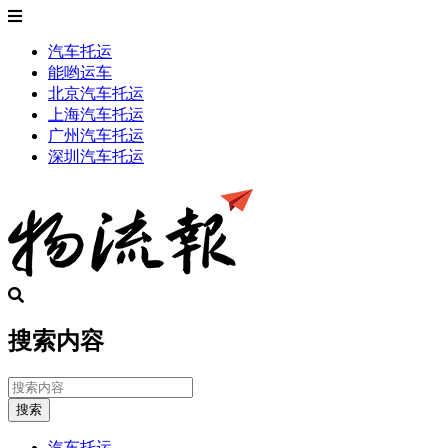
汽车托运
能哟运车
北京汽车托运
上海汽车托运
广州汽车托运
深圳汽车托运
搜索内容
搜索
汽车托运