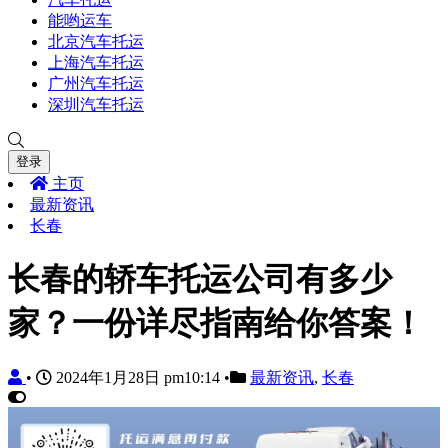
能哟运车
北京汽车托运
上海汽车托运
广州汽车托运
深圳汽车托运
登录
主页
最新资讯
长春
长春的轿车托运公司有多少
家？一份详尽指南给你答案！
•
2024年1月28日 pm10:14
•
最新资讯
,
长春