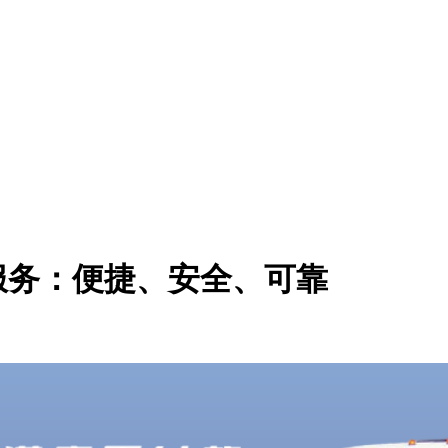
服务：便捷、安全、可靠