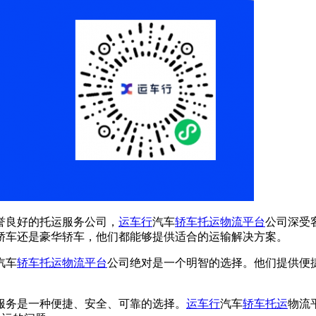
誉良好的托运服务公司，
运车行
汽车
轿车托运
物流平台
公司深受
轿车还是豪华轿车，他们都能够提供适合的运输解决方案。
汽车
轿车托运
物流平台
公司绝对是一个明智的选择。他们提供便
服务是一种便捷、安全、可靠的选择。
运车行
汽车
轿车托运
物流