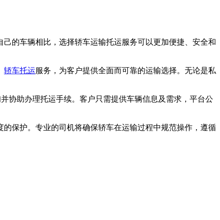
自己的车辆相比，选择轿车运输托运服务可以更加便捷、安全和
、
轿车托运
服务，为客户提供全面而可靠的运输选择。无论是私
关咨询并协助办理托运手续。客户只需提供车辆信息及需求，平台公
度的保护。专业的司机将确保轿车在运输过程中规范操作，遵循