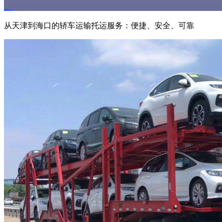
从天津到海口的轿车运输托运服务：便捷、安全、可靠