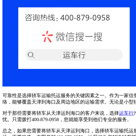
可靠性是选择轿车运输托运服务的关键因素之一。作为一家信
络，能够覆盖天津到海口及周边地区的运输需求。无论是小型
对于那些需要将轿车从天津运到海口的客户来说，选择
运车行
忧。只需拨打400-879-0958，您就能享受到他们专业的服务。
总之，如果您需要将轿车从天津运到海口，选择轿车运输托运