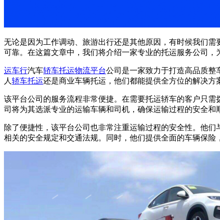
无论是因为工作调动、旅游出行还是其他原因，有时候我们需
可靠。在这篇文章中，我们将介绍一家专业的托运服务公司，
运车行
汽车
轿车托运
物流平台
公司是一家致力于打造高品质整
人
轿车托运
还是商业车辆托运，他们都能提供全方位的解决方
该平台公司的服务流程非常便捷。在需要托运轿车的客户只需拨打
司将为其选派专业的运输车辆和司机，确保运输过程的安全和
除了便捷性，该平台公司也非常注重运输过程的安全性。他们
相关的安全规定和交通法规。同时，他们提供全面的车辆保险