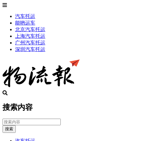
汽车托运
能哟运车
北京汽车托运
上海汽车托运
广州汽车托运
深圳汽车托运
搜索内容
搜索
汽车托运