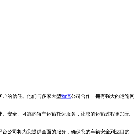
客户的信任。他们与多家大型
物流
公司合作，拥有强大的运输网
捷、安全、可靠的轿车运输托运服务，让您的运输过程更加无
平台公司将为您提供全面的服务，确保您的车辆安全到达目的