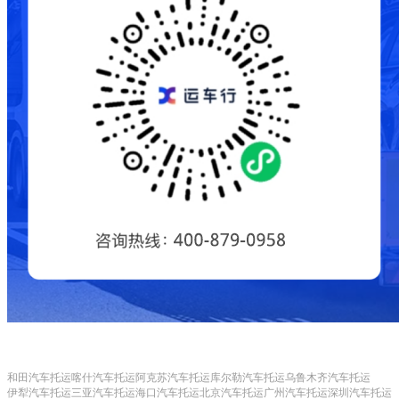
和田汽车托运
喀什汽车托运
阿克苏汽车托运
库尔勒汽车托运
乌鲁木齐汽车托运
伊犁汽车托运
三亚汽车托运
海口汽车托运
北京汽车托运
广州汽车托运
深圳汽车托运