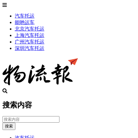
汽车托运
能哟运车
北京汽车托运
上海汽车托运
广州汽车托运
深圳汽车托运
搜索内容
搜索
汽车托运