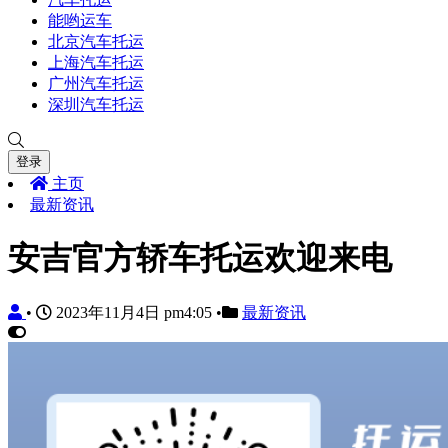
能哟运车
北京汽车托运
上海汽车托运
广州汽车托运
深圳汽车托运
登录
主页
最新资讯
安吉官方轿车托运欢迎来电
•
2023年11月4日 pm4:05
•
最新资讯