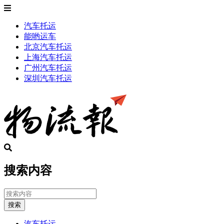
汽车托运
能哟运车
北京汽车托运
上海汽车托运
广州汽车托运
深圳汽车托运
搜索内容
搜索
汽车托运