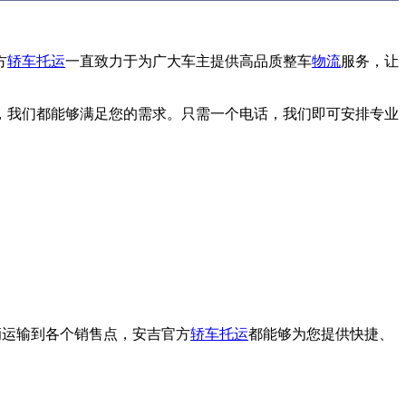
方
轿车托运
一直致力于为广大车主提供高品质整车
物流
服务，让
，我们都能够满足您的需求。只需一个电话，我们即可安排专业
车辆运输到各个销售点，安吉官方
轿车托运
都能够为您提供快捷、