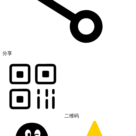
分享
二维码