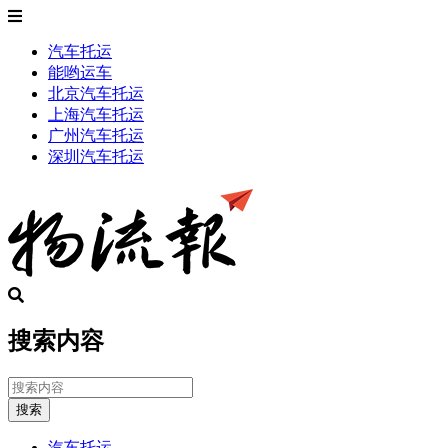
汽车托运
能哟运车
北京汽车托运
上海汽车托运
广州汽车托运
深圳汽车托运
搜索内容
搜索
汽车托运