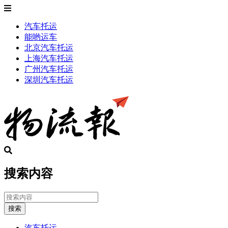
汽车托运
能哟运车
北京汽车托运
上海汽车托运
广州汽车托运
深圳汽车托运
搜索内容
搜索
汽车托运