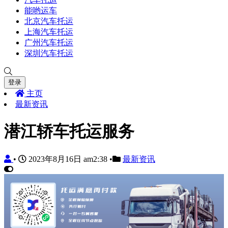
能哟运车
北京汽车托运
上海汽车托运
广州汽车托运
深圳汽车托运
登录
主页
最新资讯
潜江轿车托运服务
•
2023年8月16日 am2:38
•
最新资讯