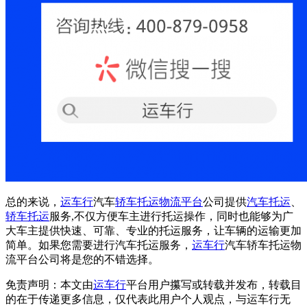
总的来说，
运车行
汽车
轿车托运
物流平台
公司提供
汽车托运
、
轿车托运
服务,不仅方便车主进行托运操作，同时也能够为广
大车主提供快速、可靠、专业的托运服务，让车辆的运输更加
简单。如果您需要进行汽车托运服务，
运车行
汽车轿车托运物
流平台公司将是您的不错选择。
免责声明：本文由
运车行
平台用户攥写或转载并发布，转载目
的在于传递更多信息，仅代表此用户个人观点，与运车行无