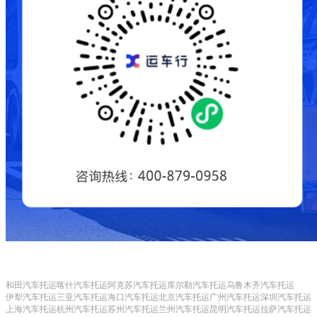
和田汽车托运
喀什汽车托运
阿克苏汽车托运
库尔勒汽车托运
乌鲁木齐汽车托运
伊犁汽车托运
三亚汽车托运
海口汽车托运
北京汽车托运
广州汽车托运
深圳汽车托运
上海汽车托运
杭州汽车托运
苏州汽车托运
兰州汽车托运
昆明汽车托运
拉萨汽车托运