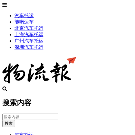
汽车托运
能哟运车
北京汽车托运
上海汽车托运
广州汽车托运
深圳汽车托运
搜索内容
搜索
汽车托运