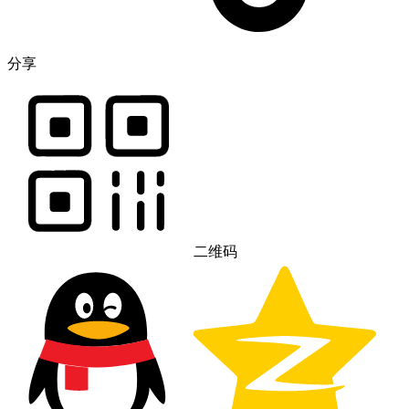
分享
二维码