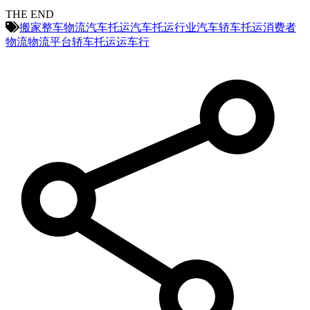
THE END
搬家
整车物流
汽车托运
汽车托运行业
汽车轿车托运
消费者
物流
物流平台
轿车托运
运车行