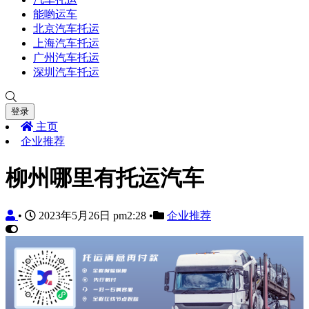
能哟运车
北京汽车托运
上海汽车托运
广州汽车托运
深圳汽车托运
登录
主页
企业推荐
柳州哪里有托运汽车
•
2023年5月26日 pm2:28
•
企业推荐