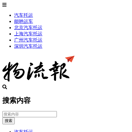
汽车托运
能哟运车
北京汽车托运
上海汽车托运
广州汽车托运
深圳汽车托运
搜索内容
搜索
汽车托运