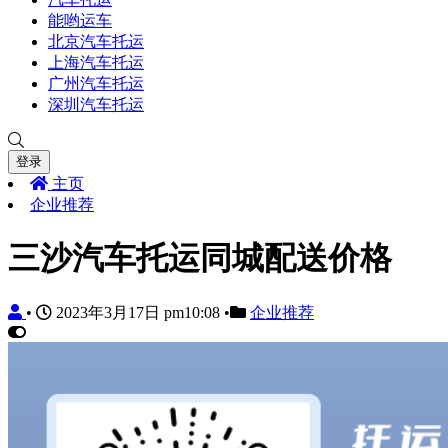
能哟运车
北京汽车托运
上海汽车托运
广州汽车托运
深圳汽车托运
登录
主页
企业推荐
三沙汽车托运同城配送价格
•
2023年3月17日 pm10:08
•
企业推荐