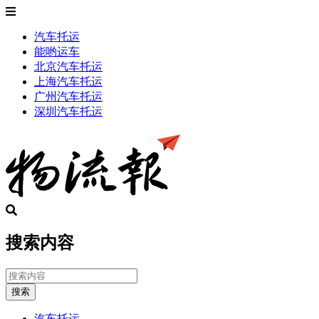
汽车托运
能哟运车
北京汽车托运
上海汽车托运
广州汽车托运
深圳汽车托运
搜索内容
搜索
汽车托运