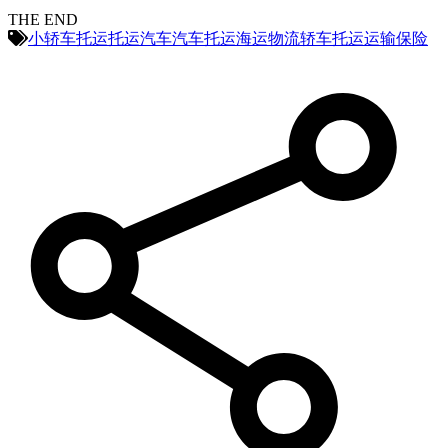
THE END
小轿车托运
托运汽车
汽车托运
海运
物流
轿车托运
运输保险