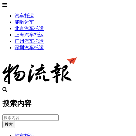
汽车托运
能哟运车
北京汽车托运
上海汽车托运
广州汽车托运
深圳汽车托运
搜索内容
搜索
汽车托运