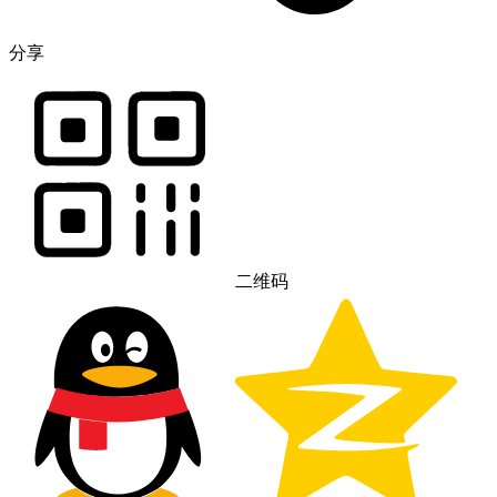
分享
二维码