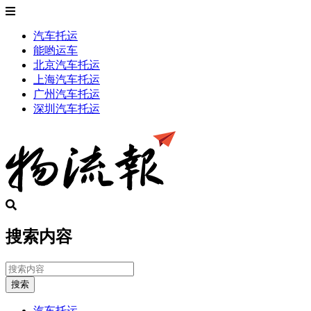
汽车托运
能哟运车
北京汽车托运
上海汽车托运
广州汽车托运
深圳汽车托运
搜索内容
搜索
汽车托运