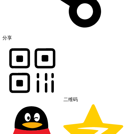
分享
二维码