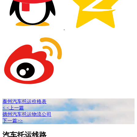
泰州汽车托运价格表
< <上一篇
德州汽车托运物流公司
下一篇>>
汽车托运线路