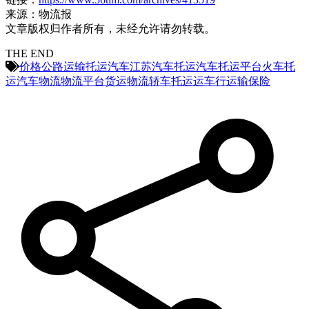
来源：物流报
文章版权归作者所有，未经允许请勿转载。
THE END
价格
公路运输
托运汽车
江苏
汽车托运
汽车托运平台
火车托
运汽车
物流
物流平台
货运物流
轿车托运
运车行
运输保险