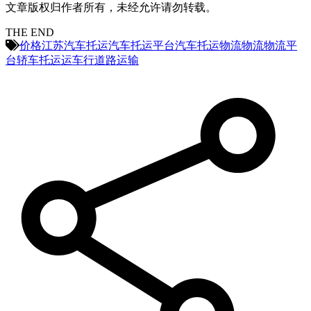
文章版权归作者所有，未经允许请勿转载。
THE END
价格
江苏
汽车托运
汽车托运平台
汽车托运物流
物流
物流平
台
轿车托运
运车行
道路运输