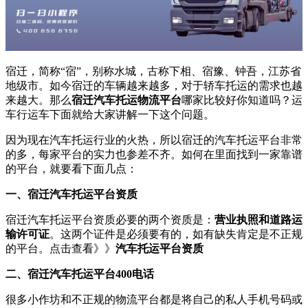
宿迁，简称“宿”，别称水城，古称下相、宿豫、钟吾，江苏省
地级市。如今宿迁的车辆越来越多，对于轿车托运的需求也越
来越大。那么
宿迁汽车托运物流平台
哪家比较好你知道吗？运
车行运车下面就给大家讲解一下这个问题。
因为现在汽车托运行业的火热，所以宿迁的汽车托运平台非常
的多，每家平台的实力也参差不齐。如何在里面找到一家靠谱
的平台，就要看下面几点：
一、宿迁汽车托运平台资质
宿迁汽车托运平台资质必要的两个资质是：
营业执照和道路运
输许可证
。这两个证件是必须要有的，如有缺失肯定是不正规
的平台。点击查看》》
汽车托运平台资质
二、宿迁汽车托运平台400电话
很多小作坊和不正规的物流平台都是将自己的私人手机号码或