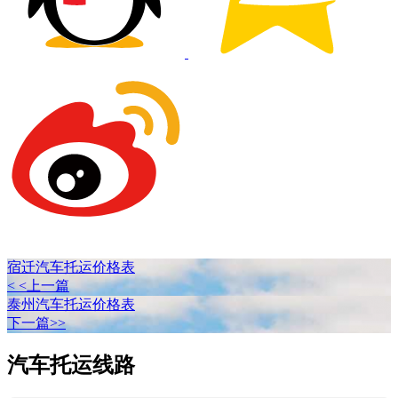
宿迁汽车托运价格表
< <上一篇
泰州汽车托运价格表
下一篇>>
汽车托运线路