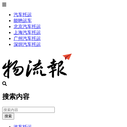
汽车托运
能哟运车
北京汽车托运
上海汽车托运
广州汽车托运
深圳汽车托运
搜索内容
搜索
汽车托运