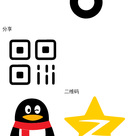
分享
二维码