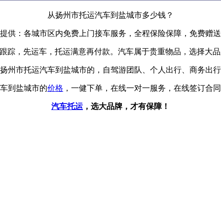
从扬州市托运汽车到盐城市多少钱？
提供：各城市区内免费上门接车服务，全程保险保障，免费赠送
辆跟踪，先运车，托运满意再付款。汽车属于贵重物品，选择大
扬州市托运汽车到盐城市的，自驾游团队、个人出行、商务出行
车到盐城市的
价格
，一健下单，在线一对一服务，在线签订合同
汽车托运
，选大品牌，才有保障！