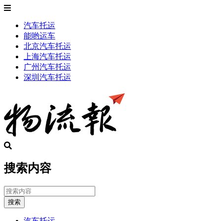
汽车托运
能哟运车
北京汽车托运
上海汽车托运
广州汽车托运
深圳汽车托运
搜索内容
搜索
汽车托运