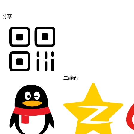
分享
二维码