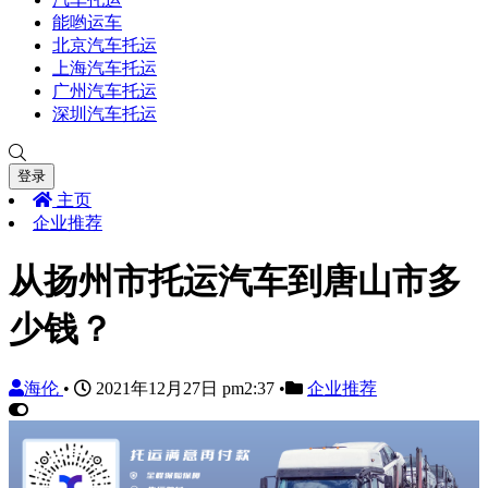
能哟运车
北京汽车托运
上海汽车托运
广州汽车托运
深圳汽车托运
登录
主页
企业推荐
从扬州市托运汽车到唐山市多
少钱？
海伦
•
2021年12月27日 pm2:37
•
企业推荐