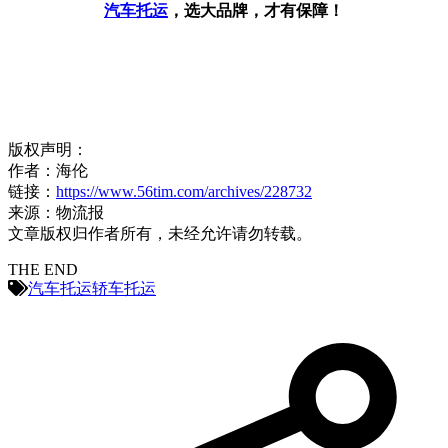
汽车托运
，选大品牌，才有保障！
版权声明：
作者：海伦
链接：
https://www.56tim.com/archives/228732
来源：物流报
文章版权归作者所有，未经允许请勿转载。
THE END
汽车托运
轿车托运