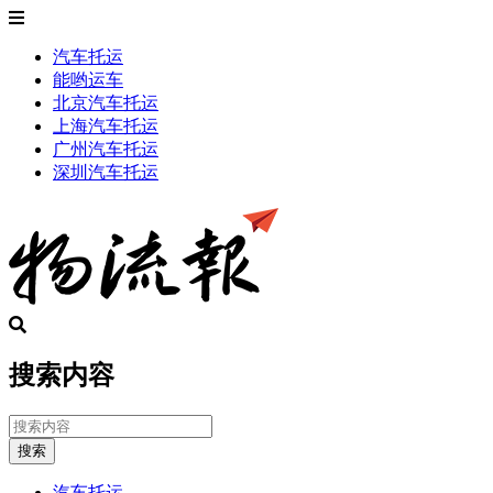
汽车托运
能哟运车
北京汽车托运
上海汽车托运
广州汽车托运
深圳汽车托运
搜索内容
搜索
汽车托运