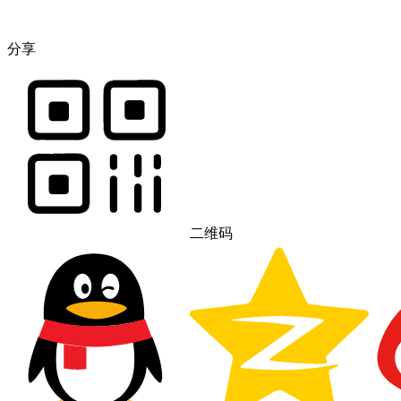
分享
二维码