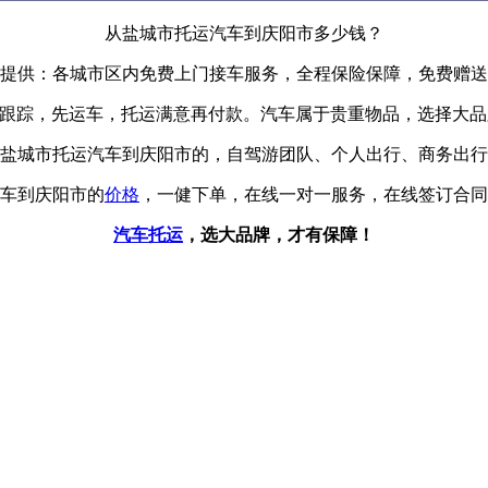
从盐城市托运汽车到庆阳市多少钱？
提供：各城市区内免费上门接车服务，全程保险保障，免费赠送
辆跟踪，先运车，托运满意再付款。汽车属于贵重物品，选择大
盐城市托运汽车到庆阳市的，自驾游团队、个人出行、商务出行
车到庆阳市的
价格
，一健下单，在线一对一服务，在线签订合同
汽车托运
，选大品牌，才有保障！