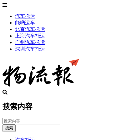
汽车托运
能哟运车
北京汽车托运
上海汽车托运
广州汽车托运
深圳汽车托运
搜索内容
搜索
汽车托运