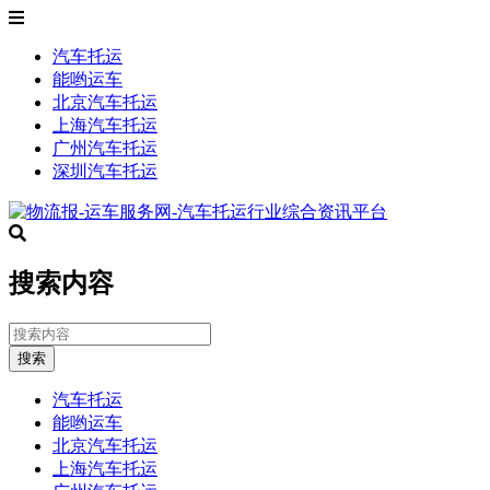
汽车托运
能哟运车
北京汽车托运
上海汽车托运
广州汽车托运
深圳汽车托运
搜索内容
搜索
汽车托运
能哟运车
北京汽车托运
上海汽车托运