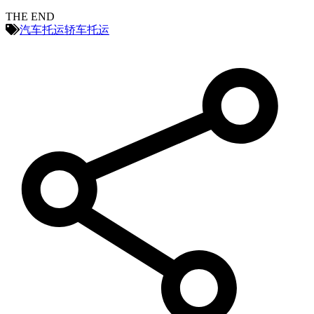
THE END
汽车托运
轿车托运