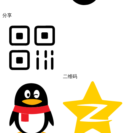
分享
二维码