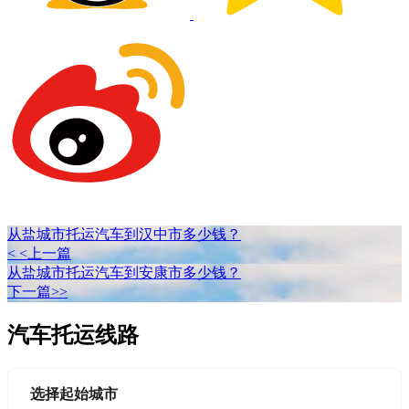
从盐城市托运汽车到汉中市多少钱？
< <上一篇
从盐城市托运汽车到安康市多少钱？
下一篇>>
汽车托运线路
选择起始城市