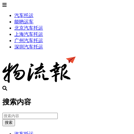
汽车托运
能哟运车
北京汽车托运
上海汽车托运
广州汽车托运
深圳汽车托运
搜索内容
搜索
汽车托运