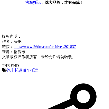
汽车托运
，选大品牌，才有保障！
版权声明：
作者：海伦
链接：
https://www.56tim.com/archives/201837
来源：物流报
文章版权归作者所有，未经允许请勿转载。
THE END
汽车托运
轿车托运