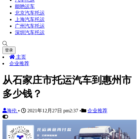
能哟运车
北京汽车托运
上海汽车托运
广州汽车托运
深圳汽车托运
登录
主页
企业推荐
从石家庄市托运汽车到惠州市
多少钱？
海伦
•
2021年12月27日 pm2:37
•
企业推荐