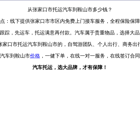
从张家口市托运汽车到鞍山市多少钱？
点：线下提供张家口市市区内免费上门接车服务，全程保险保障
辆跟踪，先运车，托运满意再付款。汽车属于贵重物品，选择大
张家口市托运汽车到鞍山市的，自驾游团队、个人出行、商务出行
汽车到鞍山市
价格
，一健下单，在线一对一服务，在线签订合同
汽车托运，选大品牌，才有保障！