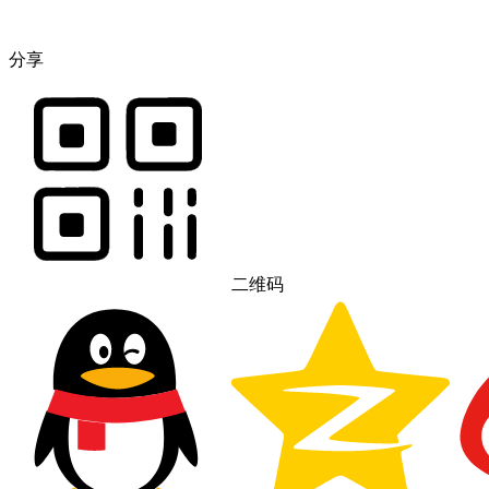
分享
二维码