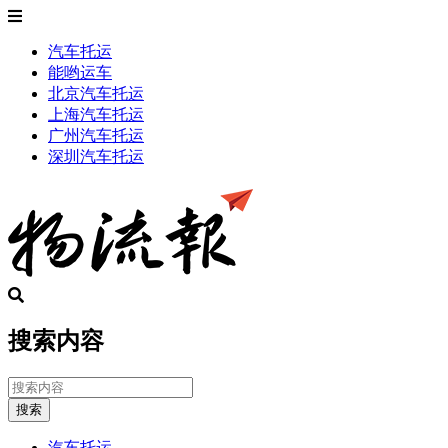
汽车托运
能哟运车
北京汽车托运
上海汽车托运
广州汽车托运
深圳汽车托运
搜索内容
搜索
汽车托运