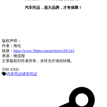
汽车托运，选大品牌，才有保障！
版权声明：
作者：海伦
链接：
https://www.56tim.com/archives/201143
来源：物流报
文章版权归作者所有，未经允许请勿转载。
THE END
汽车托运
轿车托运