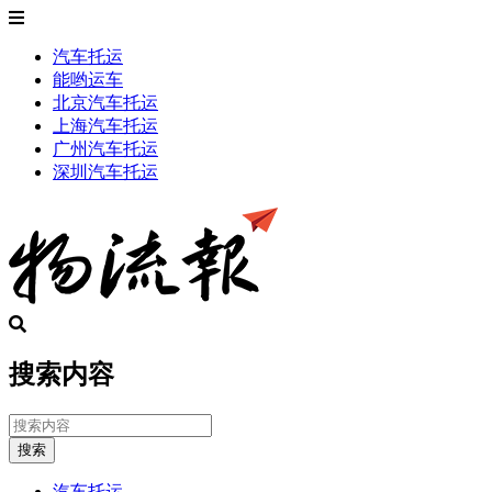
汽车托运
能哟运车
北京汽车托运
上海汽车托运
广州汽车托运
深圳汽车托运
搜索内容
搜索
汽车托运