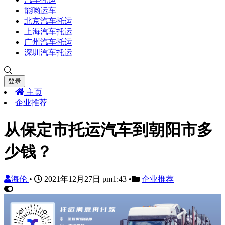
能哟运车
北京汽车托运
上海汽车托运
广州汽车托运
深圳汽车托运
登录
主页
企业推荐
从保定市托运汽车到朝阳市多
少钱？
海伦
•
2021年12月27日 pm1:43
•
企业推荐