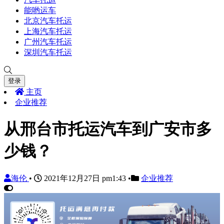
能哟运车
北京汽车托运
上海汽车托运
广州汽车托运
深圳汽车托运
登录
主页
企业推荐
从邢台市托运汽车到广安市多
少钱？
海伦
•
2021年12月27日 pm1:43
•
企业推荐