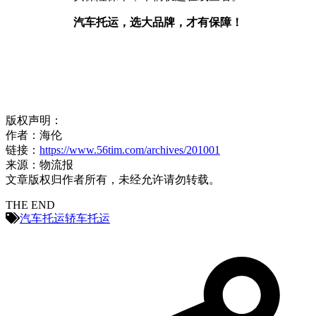
汽车托运，选大品牌，才有保障！
版权声明：
作者：海伦
链接：
https://www.56tim.com/archives/201001
来源：物流报
文章版权归作者所有，未经允许请勿转载。
THE END
汽车托运
轿车托运