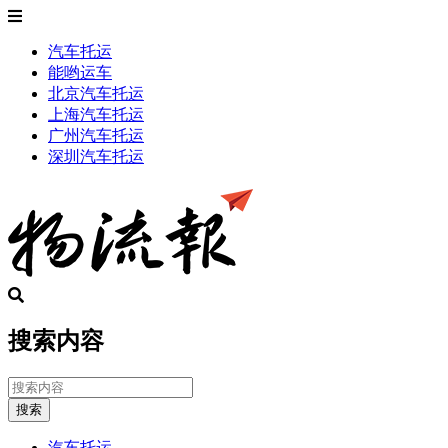
汽车托运
能哟运车
北京汽车托运
上海汽车托运
广州汽车托运
深圳汽车托运
搜索内容
搜索
汽车托运