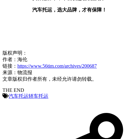
汽车托运，选大品牌，才有保障！
版权声明：
作者：海伦
链接：
https://www.56tim.com/archives/200687
来源：物流报
文章版权归作者所有，未经允许请勿转载。
THE END
汽车托运
轿车托运