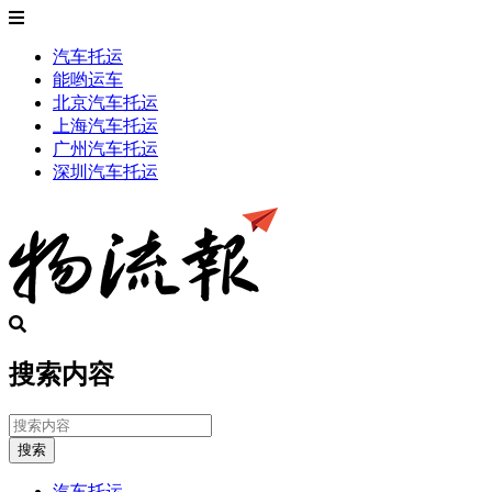
汽车托运
能哟运车
北京汽车托运
上海汽车托运
广州汽车托运
深圳汽车托运
搜索内容
搜索
汽车托运