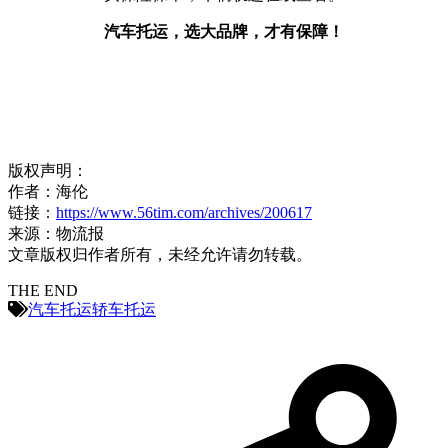
汽车托运，选大品牌，才有保障！
版权声明：
作者：海伦
链接：
https://www.56tim.com/archives/200617
来源：物流报
文章版权归作者所有，未经允许请勿转载。
THE END
汽车托运
轿车托运