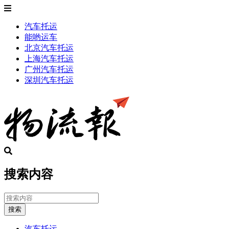
汽车托运
能哟运车
北京汽车托运
上海汽车托运
广州汽车托运
深圳汽车托运
搜索内容
搜索
汽车托运