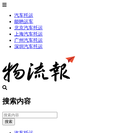
汽车托运
能哟运车
北京汽车托运
上海汽车托运
广州汽车托运
深圳汽车托运
搜索内容
搜索
汽车托运