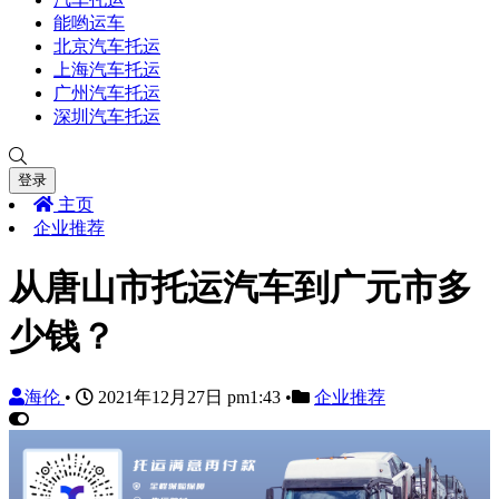
能哟运车
北京汽车托运
上海汽车托运
广州汽车托运
深圳汽车托运
登录
主页
企业推荐
从唐山市托运汽车到广元市多
少钱？
海伦
•
2021年12月27日 pm1:43
•
企业推荐