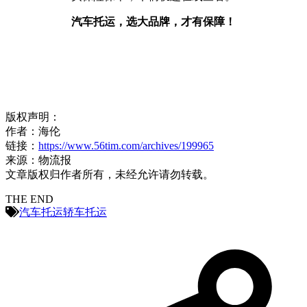
汽车托运，选大品牌，才有保障！
版权声明：
作者：海伦
链接：
https://www.56tim.com/archives/199965
来源：物流报
文章版权归作者所有，未经允许请勿转载。
THE END
汽车托运
轿车托运