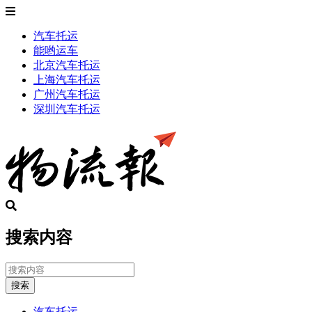
汽车托运
能哟运车
北京汽车托运
上海汽车托运
广州汽车托运
深圳汽车托运
搜索内容
搜索
汽车托运