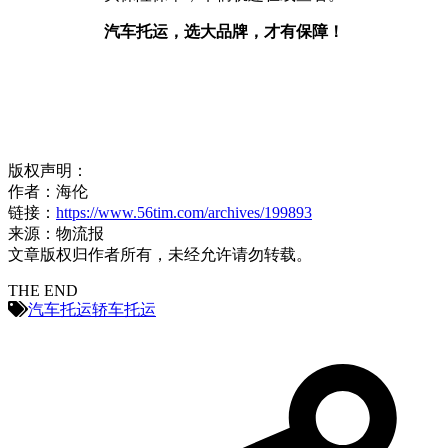
汽车托运，选大品牌，才有保障！
版权声明：
作者：海伦
链接：
https://www.56tim.com/archives/199893
来源：物流报
文章版权归作者所有，未经允许请勿转载。
THE END
汽车托运
轿车托运