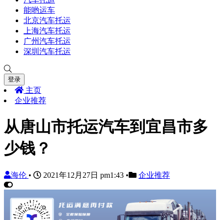
能哟运车
北京汽车托运
上海汽车托运
广州汽车托运
深圳汽车托运
登录
主页
企业推荐
从唐山市托运汽车到宜昌市多
少钱？
海伦
•
2021年12月27日 pm1:43
•
企业推荐