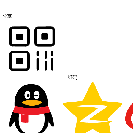
分享
二维码