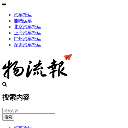
汽车托运
能哟运车
北京汽车托运
上海汽车托运
广州汽车托运
深圳汽车托运
搜索内容
搜索
汽车托运