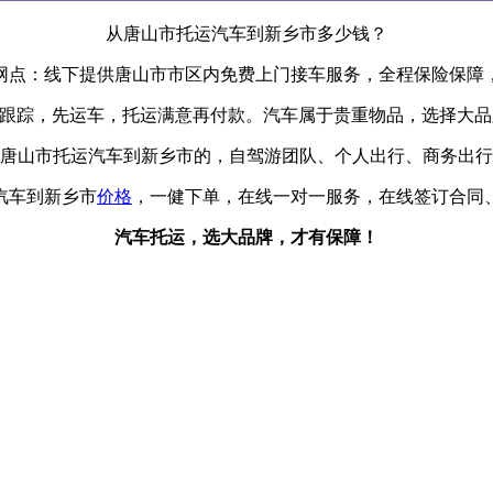
从唐山市托运汽车到新乡市多少钱？
网点：线下提供唐山市市区内免费上门接车服务，全程保险保障，
辆跟踪，先运车，托运满意再付款。汽车属于贵重物品，选择大
唐山市托运汽车到新乡市的，自驾游团队、个人出行、商务出行
汽车到新乡市
价格
，一健下单，在线一对一服务，在线签订合同
汽车托运，选大品牌，才有保障！