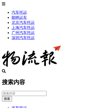
汽车托运
能哟运车
北京汽车托运
上海汽车托运
广州汽车托运
深圳汽车托运
搜索内容
搜索
汽车托运