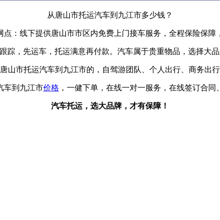
从唐山市托运汽车到九江市多少钱？
网点：线下提供唐山市市区内免费上门接车服务，全程保险保障，
辆跟踪，先运车，托运满意再付款。汽车属于贵重物品，选择大
唐山市托运汽车到九江市的，自驾游团队、个人出行、商务出行
汽车到九江市
价格
，一健下单，在线一对一服务，在线签订合同
汽车托运，选大品牌，才有保障！