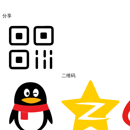
分享
二维码