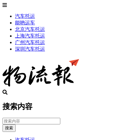
汽车托运
能哟运车
北京汽车托运
上海汽车托运
广州汽车托运
深圳汽车托运
搜索内容
搜索
汽车托运