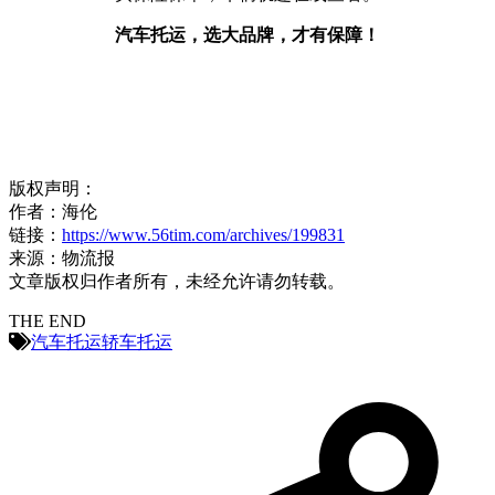
汽车托运，选大品牌，才有保障！
版权声明：
作者：海伦
链接：
https://www.56tim.com/archives/199831
来源：物流报
文章版权归作者所有，未经允许请勿转载。
THE END
汽车托运
轿车托运