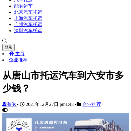
能哟运车
北京汽车托运
上海汽车托运
广州汽车托运
深圳汽车托运
登录
主页
企业推荐
从唐山市托运汽车到六安市多
少钱？
海伦
•
2021年12月27日 pm1:43
•
企业推荐