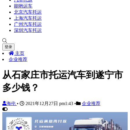
能哟运车
北京汽车托运
上海汽车托运
广州汽车托运
深圳汽车托运
登录
主页
企业推荐
从石家庄市托运汽车到遂宁市
多少钱？
海伦
•
2021年12月27日 pm1:43
•
企业推荐