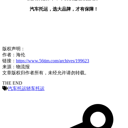
汽车托运，选大品牌，才有保障！
版权声明：
作者：海伦
链接：
https://www.56tim.com/archives/199623
来源：物流报
文章版权归作者所有，未经允许请勿转载。
THE END
汽车托运
轿车托运