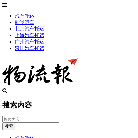
汽车托运
能哟运车
北京汽车托运
上海汽车托运
广州汽车托运
深圳汽车托运
搜索内容
搜索
汽车托运