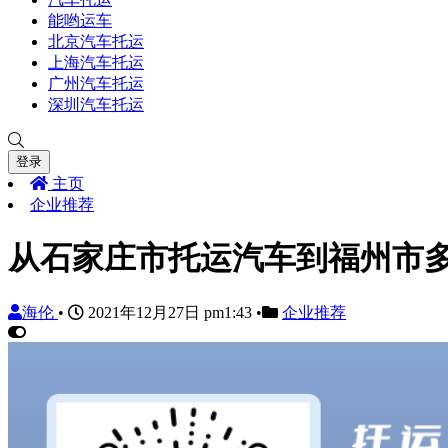
能哟运车
北京汽车托运
上海汽车托运
广州汽车托运
深圳汽车托运
登录
主页
企业推荐
从石家庄市托运汽车到福州市
海伦
•
2021年12月27日 pm1:43
•
企业推荐