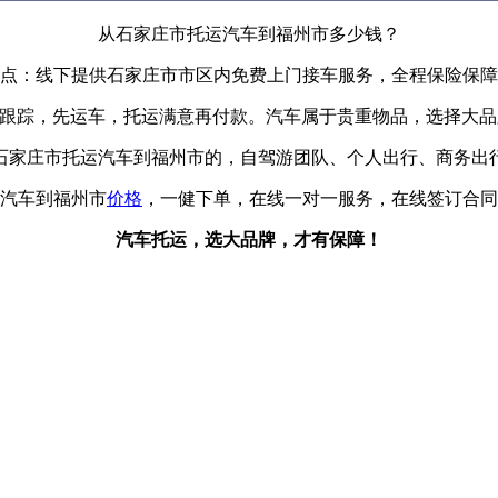
从石家庄市托运汽车到福州市多少钱？
点：线下提供石家庄市市区内免费上门接车服务，全程保险保障
辆跟踪，先运车，托运满意再付款。汽车属于贵重物品，选择大
石家庄市托运汽车到福州市的，自驾游团队、个人出行、商务出行
汽车到福州市
价格
，一健下单，在线一对一服务，在线签订合同
汽车托运，选大品牌，才有保障！