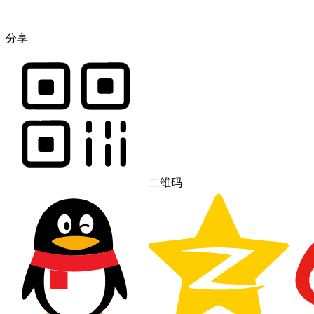
分享
二维码