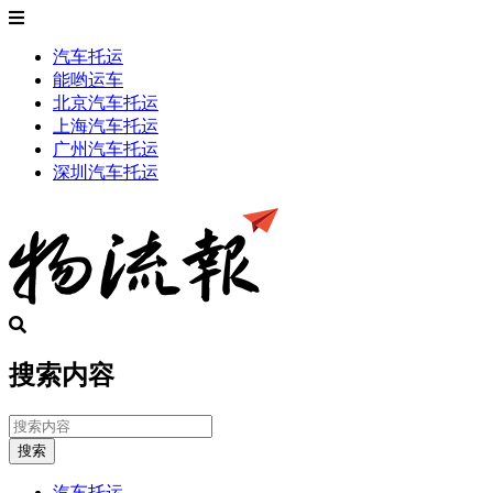
汽车托运
能哟运车
北京汽车托运
上海汽车托运
广州汽车托运
深圳汽车托运
搜索内容
搜索
汽车托运