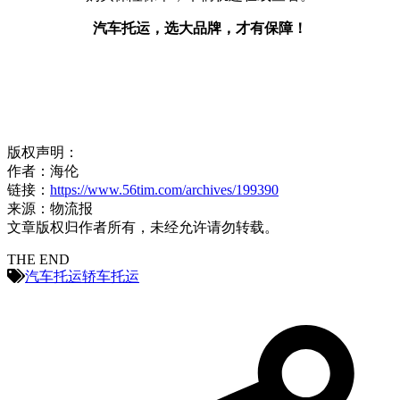
汽车托运，选大品牌，才有保障！
版权声明：
作者：海伦
链接：
https://www.56tim.com/archives/199390
来源：物流报
文章版权归作者所有，未经允许请勿转载。
THE END
汽车托运
轿车托运