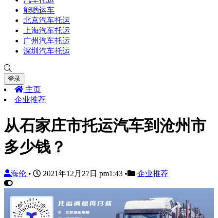
能哟运车
北京汽车托运
上海汽车托运
广州汽车托运
深圳汽车托运
登录
主页
企业推荐
从石家庄市托运汽车到沧州市
多少钱？
海伦
•
2021年12月27日 pm1:43
•
企业推荐