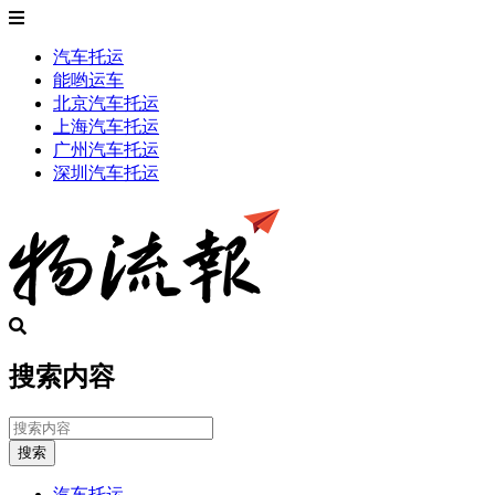
汽车托运
能哟运车
北京汽车托运
上海汽车托运
广州汽车托运
深圳汽车托运
搜索内容
搜索
汽车托运