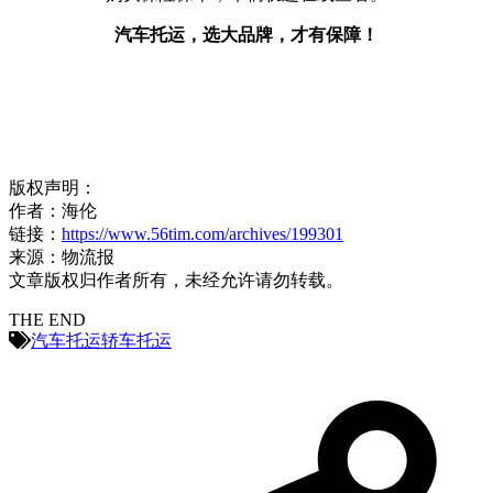
汽车托运，选大品牌，才有保障！
版权声明：
作者：海伦
链接：
https://www.56tim.com/archives/199301
来源：物流报
文章版权归作者所有，未经允许请勿转载。
THE END
汽车托运
轿车托运