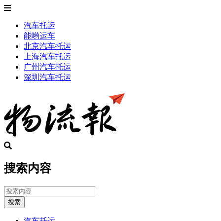
汽车托运
能哟运车
北京汽车托运
上海汽车托运
广州汽车托运
深圳汽车托运
搜索内容
搜索
汽车托运