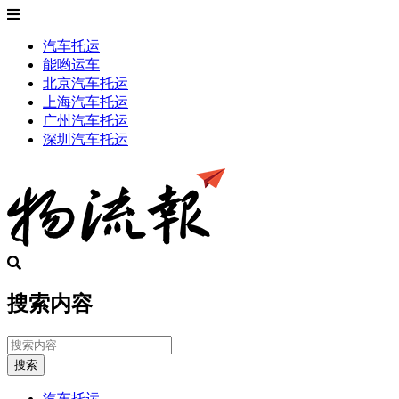
汽车托运
能哟运车
北京汽车托运
上海汽车托运
广州汽车托运
深圳汽车托运
搜索内容
搜索
汽车托运