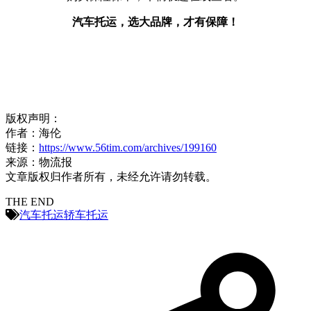
汽车托运，选大品牌，才有保障！
版权声明：
作者：海伦
链接：
https://www.56tim.com/archives/199160
来源：物流报
文章版权归作者所有，未经允许请勿转载。
THE END
汽车托运
轿车托运