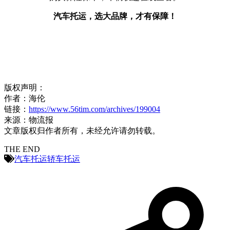
汽车托运，选大品牌，才有保障！
版权声明：
作者：海伦
链接：
https://www.56tim.com/archives/199004
来源：物流报
文章版权归作者所有，未经允许请勿转载。
THE END
汽车托运
轿车托运