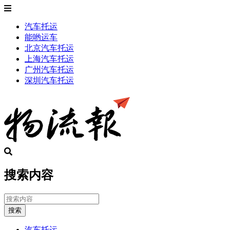
汽车托运
能哟运车
北京汽车托运
上海汽车托运
广州汽车托运
深圳汽车托运
搜索内容
搜索
汽车托运