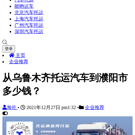
能哟运车
北京汽车托运
上海汽车托运
广州汽车托运
深圳汽车托运
登录
主页
企业推荐
从乌鲁木齐托运汽车到濮阳市
多少钱？
海伦
•
2021年12月27日 pm1:32
•
企业推荐