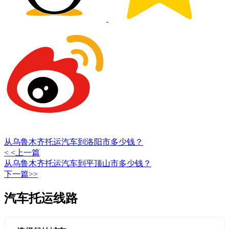
从乌鲁木齐托运汽车到洛阳市多少钱？
< <上一篇
从乌鲁木齐托运汽车到平顶山市多少钱？
下一篇>>
汽车托运线路