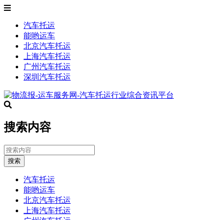
汽车托运
能哟运车
北京汽车托运
上海汽车托运
广州汽车托运
深圳汽车托运
搜索内容
搜索
汽车托运
能哟运车
北京汽车托运
上海汽车托运