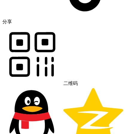
分享
二维码