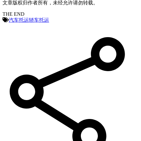
文章版权归作者所有，未经允许请勿转载。
THE END
汽车托运
轿车托运