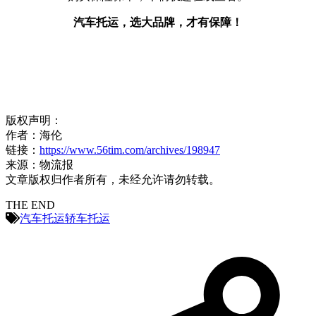
汽车托运，选大品牌，才有保障！
版权声明：
作者：海伦
链接：
https://www.56tim.com/archives/198947
来源：物流报
文章版权归作者所有，未经允许请勿转载。
THE END
汽车托运
轿车托运