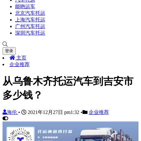
能哟运车
北京汽车托运
上海汽车托运
广州汽车托运
深圳汽车托运
登录
主页
企业推荐
从乌鲁木齐托运汽车到吉安市
多少钱？
海伦
•
2021年12月27日 pm1:32
•
企业推荐