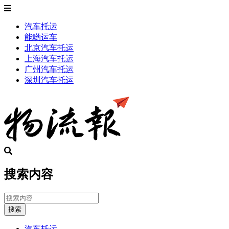
汽车托运
能哟运车
北京汽车托运
上海汽车托运
广州汽车托运
深圳汽车托运
搜索内容
搜索
汽车托运