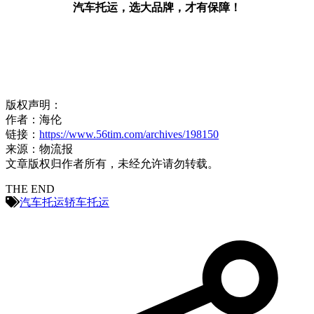
汽车托运，选大品牌，才有保障！
版权声明：
作者：海伦
链接：
https://www.56tim.com/archives/198150
来源：物流报
文章版权归作者所有，未经允许请勿转载。
THE END
汽车托运
轿车托运