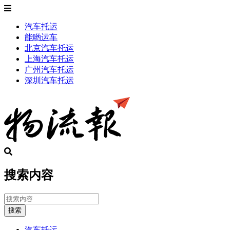
汽车托运
能哟运车
北京汽车托运
上海汽车托运
广州汽车托运
深圳汽车托运
搜索内容
搜索
汽车托运