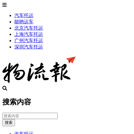
汽车托运
能哟运车
北京汽车托运
上海汽车托运
广州汽车托运
深圳汽车托运
搜索内容
搜索
汽车托运