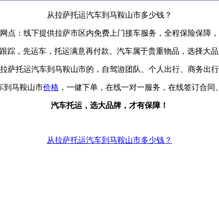
从拉萨托运汽车到马鞍山市多少钱？
网点：线下提供拉萨市区内免费上门接车服务，全程保险保障，
辆跟踪，先运车，托运满意再付款。汽车属于贵重物品，选择大
拉萨托运汽车到马鞍山市的，自驾游团队、个人出行、商务出行
车到马鞍山市
价格
，一健下单，在线一对一服务，在线签订合同
汽车托运，选大品牌，才有保障！
从拉萨托运汽车到马鞍山市多少钱？