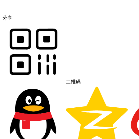
分享
二维码