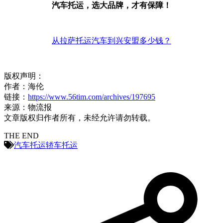
汽车托运，选大品牌，才有保障！
从拉萨托运汽车到兴安盟多少钱？
版权声明：
作者：海伦
链接：
https://www.56tim.com/archives/197695
来源：物流报
文章版权归作者所有，未经允许请勿转载。
THE END
汽车托运
轿车托运