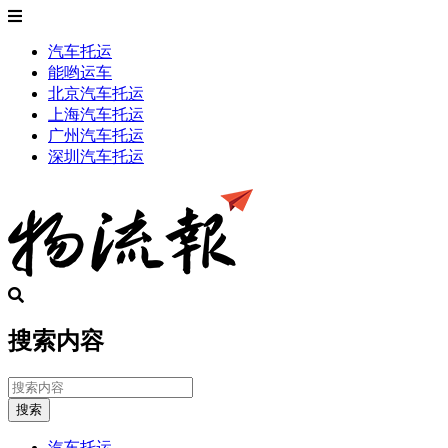
汽车托运
能哟运车
北京汽车托运
上海汽车托运
广州汽车托运
深圳汽车托运
搜索内容
搜索
汽车托运