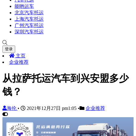
能哟运车
北京汽车托运
上海汽车托运
广州汽车托运
深圳汽车托运
登录
主页
企业推荐
从拉萨托运汽车到兴安盟多少
钱？
海伦
•
2021年12月27日 pm1:05
•
企业推荐